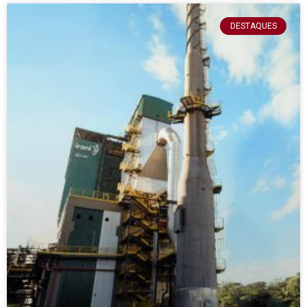
DESTAQUES