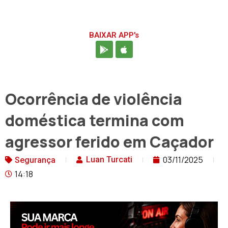
BAIXAR APP's
Ocorrência de violência
doméstica termina com
agressor ferido em Caçador
03/11/2025
Luan Turcati
Segurança
14:18