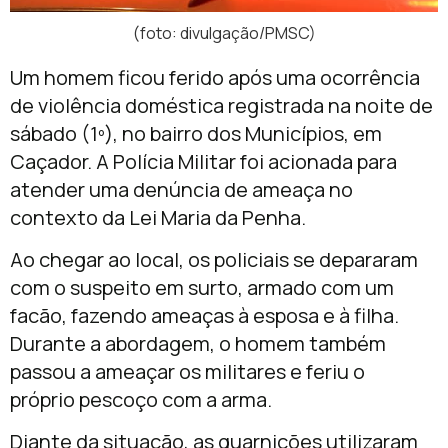
(foto: divulgação/PMSC)
Um homem ficou ferido após uma ocorrência
de violência doméstica registrada na noite de
sábado (1º), no bairro dos Municípios, em
Caçador. A Polícia Militar foi acionada para
atender uma denúncia de ameaça no
contexto da Lei Maria da Penha.
Ao chegar ao local, os policiais se depararam
com o suspeito em surto, armado com um
facão, fazendo ameaças à esposa e à filha.
Durante a abordagem, o homem também
passou a ameaçar os militares e feriu o
próprio pescoço com a arma.
Diante da situação, as guarnições utilizaram