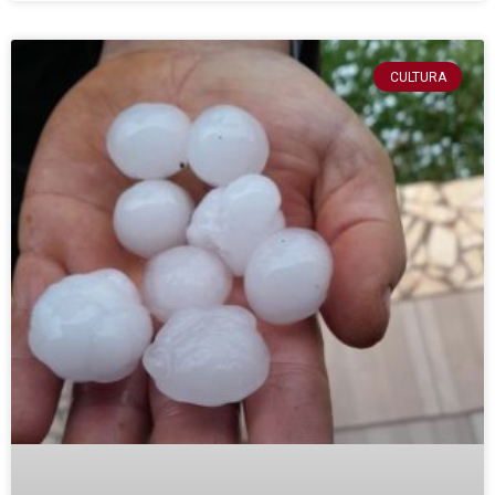
CULTURA