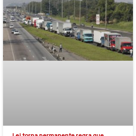
Lei torna permanente regra que