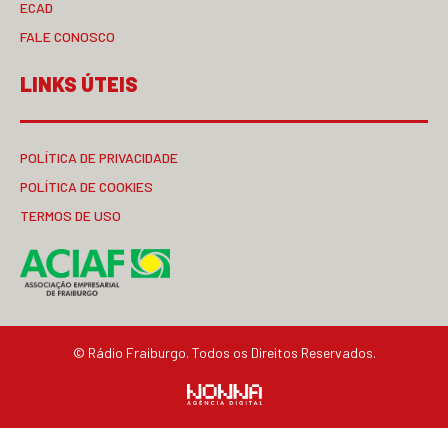
ECAD
FALE CONOSCO
LINKS ÚTEIS
POLÍTICA DE PRIVACIDADE
POLÍTICA DE COOKIES
TERMOS DE USO
© Rádio Fraiburgo. Todos os Direitos Reservados.