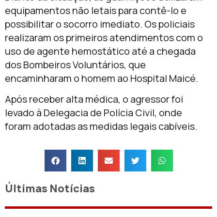
equipamentos não letais para contê-lo e
possibilitar o socorro imediato. Os policiais
realizaram os primeiros atendimentos com o
uso de agente hemostático até a chegada
dos Bombeiros Voluntários, que
encaminharam o homem ao Hospital Maicé.
Após receber alta médica, o agressor foi
levado à Delegacia de Polícia Civil, onde
foram adotadas as medidas legais cabíveis.
Últimas Notícias