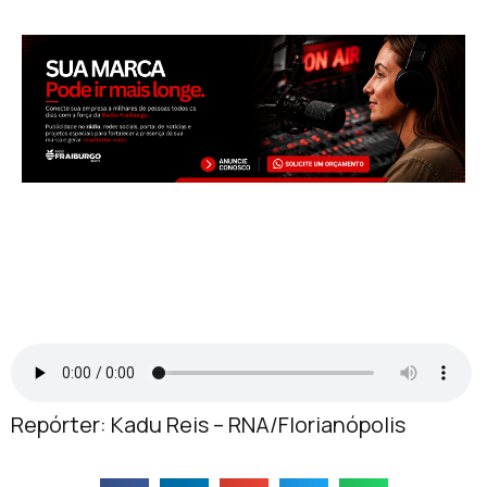
Repórter: Kadu Reis – RNA/Florianópolis