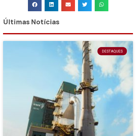
Últimas Notícias
DESTAQUES