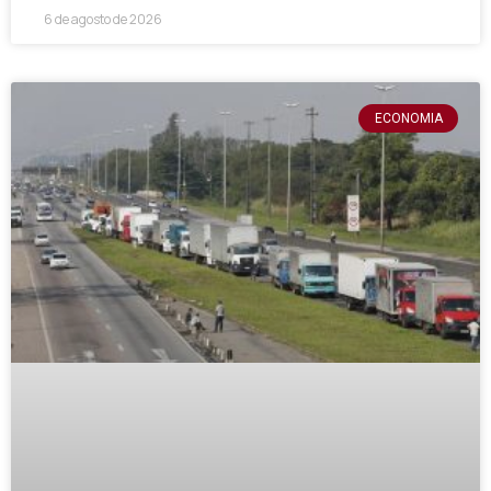
6 de agosto de 2026
ECONOMIA