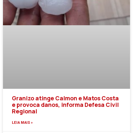
Granizo atinge Calmon e Matos Costa
e provoca danos, informa Defesa Civil
Regional
LEIA MAIS »