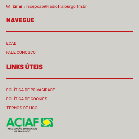
Email:
recepcao@radiofraiburgo.fm.br
NAVEGUE
ECAD
FALE CONOSCO
LINKS ÚTEIS
POLÍTICA DE PRIVACIDADE
POLÍTICA DE COOKIES
TERMOS DE USO