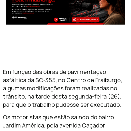
Em função das obras de pavimentação
asfáltica da SC-355, no Centro de Fraiburgo,
algumas modificações foram realizadas no
trânsito, na tarde desta segunda-feira (26),
para que o trabalho pudesse ser executado.
Os motoristas que estão saindo do bairro
Jardim América, pela avenida Caçador,