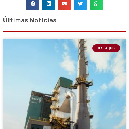
Últimas Notícias
DESTAQUES