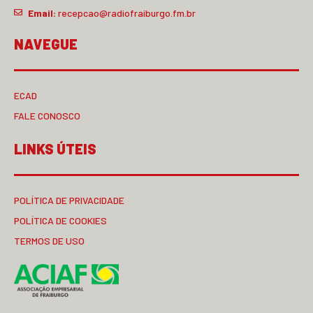
Email:
recepcao@radiofraiburgo.fm.br
NAVEGUE
ECAD
FALE CONOSCO
LINKS ÚTEIS
POLÍTICA DE PRIVACIDADE
POLÍTICA DE COOKIES
TERMOS DE USO