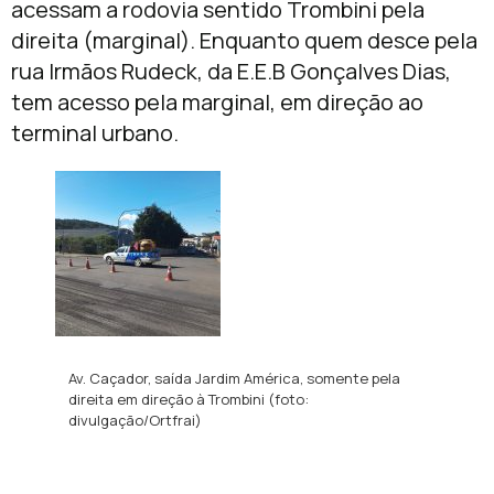
acessam a rodovia sentido Trombini pela
direita (marginal). Enquanto quem desce pela
rua Irmãos Rudeck, da E.E.B Gonçalves Dias,
tem acesso pela marginal, em direção ao
terminal urbano.
Av. Caçador, saída Jardim América, somente pela
direita em direção à Trombini (foto:
divulgação/Ortfrai)