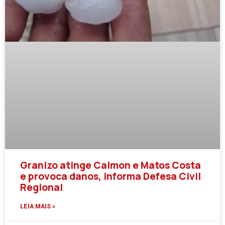
Granizo atinge Calmon e Matos Costa
e provoca danos, informa Defesa Civil
Regional
LEIA MAIS »