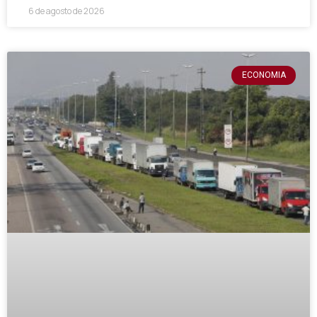
6 de agosto de 2026
ECONOMIA