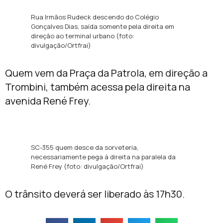
Rua Irmãos Rudeck descendo do Colégio
Gonçalves Dias, saída somente pela direita em
direção ao terminal urbano (foto:
divulgação/Ortfrai)
Quem vem da Praça da Patrola, em direção a
Trombini, também acessa pela direita na
avenida René Frey.
SC-355 quem desce da sorveteria,
necessariamente pega à direita na paralela da
René Frey (foto: divulgação/Ortfrai)
O trânsito deverá ser liberado às 17h30.