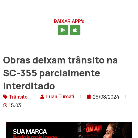
BAIXAR APP's
Obras deixam trânsito na
SC-355 parcialmente
interditado
26/08/2024
Luan Turcati
Trânsito
15:03