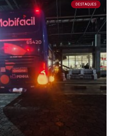
DESTAQUES