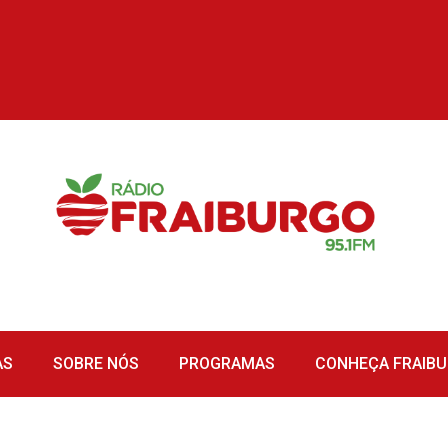
AS
SOBRE NÓS
PROGRAMAS
CONHEÇA FRAIB