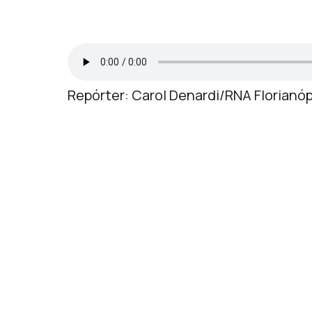
Repórter: Carol Denardi/RNA Florianóp