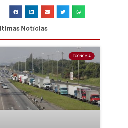
ltimas Notícias
ECONOMIA