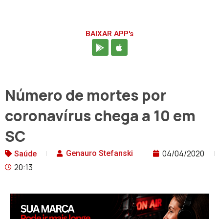
BAIXAR APP's
Número de mortes por
coronavírus chega a 10 em
SC
04/04/2020
Genauro Stefanski
Saúde
20:13