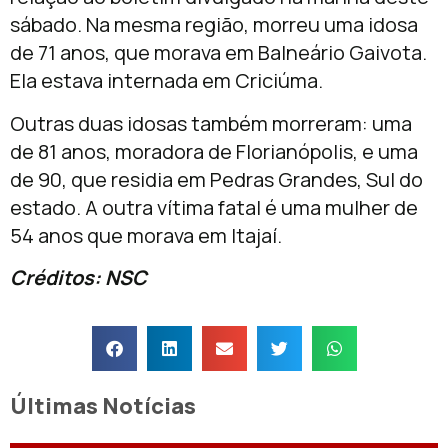
sábado. Na mesma região, morreu uma idosa
de 71 anos, que morava em Balneário Gaivota.
Ela estava internada em Criciúma.
Outras duas idosas também morreram: uma
de 81 anos, moradora de Florianópolis, e uma
de 90, que residia em Pedras Grandes, Sul do
estado. A outra vítima fatal é uma mulher de
54 anos que morava em Itajaí.
Créditos: NSC
Últimas Notícias