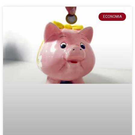
ECONOMIA