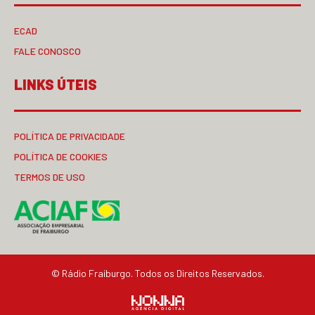
ECAD
FALE CONOSCO
LINKS ÚTEIS
POLÍTICA DE PRIVACIDADE
POLÍTICA DE COOKIES
TERMOS DE USO
© Rádio Fraiburgo. Todos os Direitos Reservados.