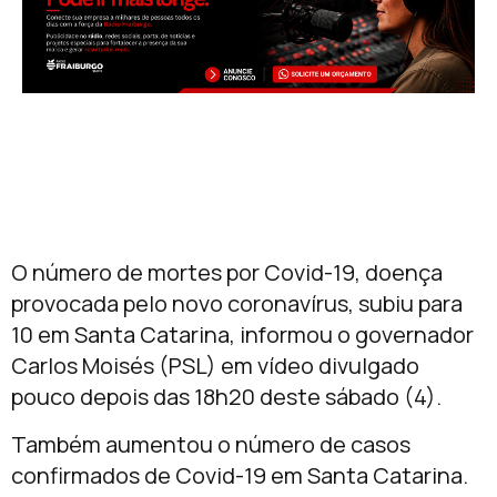
O número de mortes por Covid-19, doença
provocada pelo novo coronavírus, subiu para
10 em Santa Catarina, informou o governador
Carlos Moisés (PSL) em vídeo divulgado
pouco depois das 18h20 deste sábado (4).
Também aumentou o número de casos
confirmados de Covid-19 em Santa Catarina.