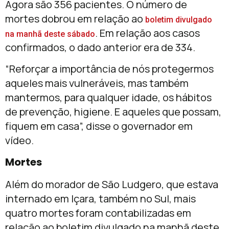
Agora são 356 pacientes. O número de
mortes dobrou em relação ao
boletim divulgado
. Em relação aos casos
na manhã deste sábado
confirmados, o dado anterior era de 334.
“Reforçar a importância de nós protegermos
aqueles mais vulneráveis, mas também
mantermos, para qualquer idade, os hábitos
de prevenção, higiene. E aqueles que possam,
fiquem em casa”, disse o governador em
vídeo.
Mortes
Além do morador de São Ludgero, que estava
internado em Içara, também no Sul, mais
quatro mortes foram contabilizadas em
relação ao boletim divulgado na manhã deste