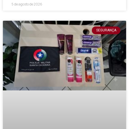
5 de agosto de 2026
SEGURANÇA