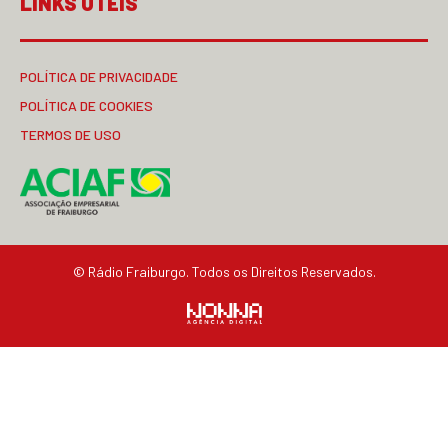
LINKS ÚTEIS
POLÍTICA DE PRIVACIDADE
POLÍTICA DE COOKIES
TERMOS DE USO
© Rádio Fraiburgo. Todos os Direitos Reservados.