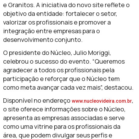
e Granitos. A iniciativa do novo site reflete o
objetivo da entidade: fortalecer o setor,
valorizar os profissionais e promover a
integração entre empresas para o
desenvolvimento conjunto.
O presidente do Núcleo, Julio Moriggi,
celebrou o sucesso do evento. “Queremos
agradecer a todos os profissionais pela
participação e reforçar que o Núcleo tem
como meta avançar cada vez mais”, destacou.
Disponível no endereço
,
www.nucleovideira.com.br
o site oferece informações sobre o Núcleo,
apresenta as empresas associadas e serve
como uma vitrine para os profissionais da
área, que podem divulgar seus perfis e