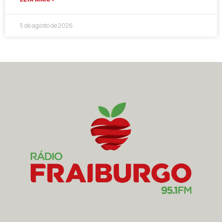
5 de agosto de 2026