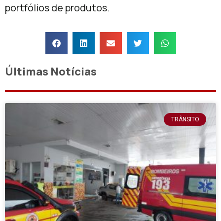
portfólios de produtos.
Últimas Notícias
TRÂNSITO