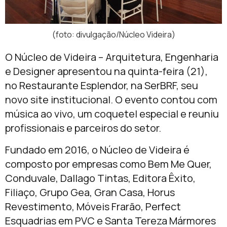
(foto: divulgação/Núcleo Videira)
O Núcleo de Videira – Arquitetura, Engenharia
e Designer apresentou na quinta-feira (21),
no Restaurante Esplendor, na SerBRF, seu
novo site institucional. O evento contou com
música ao vivo, um coquetel especial e reuniu
profissionais e parceiros do setor.
Fundado em 2016, o Núcleo de Videira é
composto por empresas como Bem Me Quer,
Conduvale, Dallago Tintas, Editora Êxito,
Filiaço, Grupo Gea, Gran Casa, Horus
Revestimento, Móveis Frarão, Perfect
Esquadrias em PVC e Santa Tereza Mármores