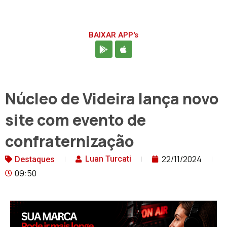
BAIXAR APP's
Núcleo de Videira lança novo
site com evento de
confraternização
22/11/2024
Luan Turcati
Destaques
09:50