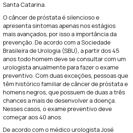
Santa Catarina.
O câncer de próstata é silencioso e
apresenta sintomas apenas nos estágios
mais avançados, por isso a importância da
prevenção. De acordo com a Sociedade
Brasileira de Urologia (SBU), a partir dos 45
anos todo homem deve se consultar com um
urologista anualmente para fazer o exame
preventivo. Com duas exceções, pessoas que
têm histórico familiar de câncer de próstata e
homens negros, que possuem de duas a três
chances a mais de desenvolver a doença.
Nesses casos, o exame preventivo deve
começar aos 40 anos.
De acordo com o médico urologista José