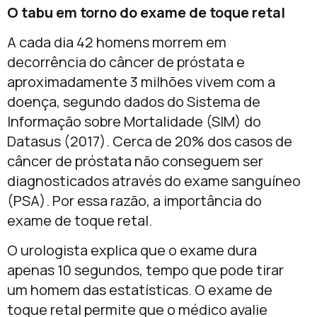
O tabu em torno do exame de toque retal
A cada dia 42 homens morrem em
decorrência do câncer de próstata e
aproximadamente 3 milhões vivem com a
doença, segundo dados do Sistema de
Informação sobre Mortalidade (SIM) do
Datasus (2017). Cerca de 20% dos casos de
câncer de próstata não conseguem ser
diagnosticados através do exame sanguíneo
(PSA). Por essa razão, a importância do
exame de toque retal.
O urologista explica que o exame dura
apenas 10 segundos, tempo que pode tirar
um homem das estatísticas. O exame de
toque retal permite que o médico avalie