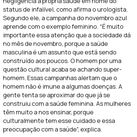
negligencia a própria saúde em nome do
status de infalível, como afirma o urologista.
Segundo ele, a campanha do novembro azul
aprende com o exemplo feminino. “É muito
importante essa atenção que a sociedade dá
no mês de novembro, porque a saúde
masculina é um assunto que está sendo
construído aos poucos. O homem por uma
questão cultural acaba se achando super-
homem. Essas campanhas alertam que o
homem não é imune a algumas doenças. A
gente tenta se aproximar do que já se
construiu com a saúde feminina. As mulheres
têm muito a nos ensinar, porque
culturalmente tem esse cuidado e essa
preocupação com a saúde”, explica.