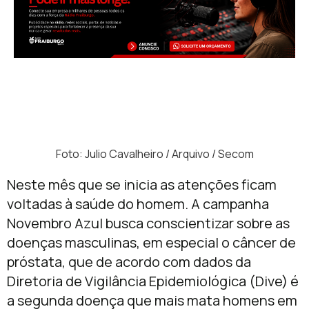
Foto: Julio Cavalheiro / Arquivo / Secom
Neste mês que se inicia as atenções ficam
voltadas à saúde do homem. A campanha
Novembro Azul busca conscientizar sobre as
doenças masculinas, em especial o câncer de
próstata, que de acordo com dados da
Diretoria de Vigilância Epidemiológica (Dive) é
a segunda doença que mais mata homens em