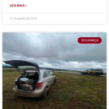
LEIA MAIS »
10 de agosto de 2026
SEGURANÇA