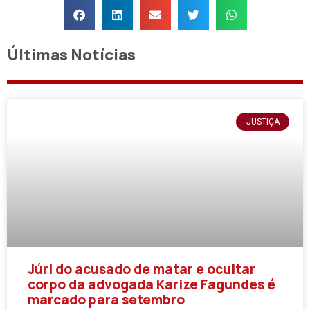
Últimas Notícias
JUSTIÇA
Júri do acusado de matar e ocultar
corpo da advogada Karize Fagundes é
marcado para setembro