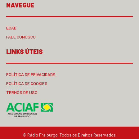
NAVEGUE
ECAD
FALE CONOSCO
LINKS ÚTEIS
POLÍTICA DE PRIVACIDADE
POLÍTICA DE COOKIES
TERMOS DE USO
© Rádio Fraiburgo. Todos os Direitos Reservados.