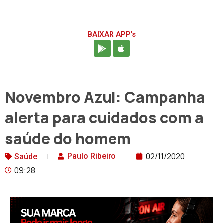
BAIXAR APP's
Novembro Azul: Campanha
alerta para cuidados com a
saúde do homem
02/11/2020
Paulo Ribeiro
Saúde
09:28