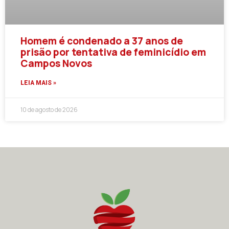
Homem é condenado a 37 anos de
prisão por tentativa de feminicídio em
Campos Novos
LEIA MAIS »
10 de agosto de 2026