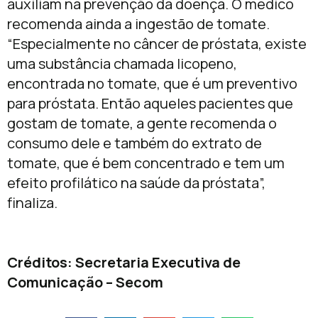
auxiliam na prevenção da doença. O médico
recomenda ainda a ingestão de tomate.
“Especialmente no câncer de próstata, existe
uma substância chamada licopeno,
encontrada no tomate, que é um preventivo
para próstata. Então aqueles pacientes que
gostam de tomate, a gente recomenda o
consumo dele e também do extrato de
tomate, que é bem concentrado e tem um
efeito profilático na saúde da próstata”,
finaliza.
Créditos: Secretaria Executiva de
Comunicação – Secom