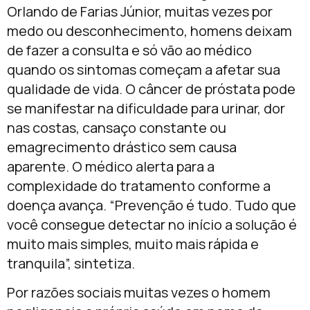
Orlando de Farias Júnior, muitas vezes por
medo ou desconhecimento, homens deixam
de fazer a consulta e só vão ao médico
quando os sintomas começam a afetar sua
qualidade de vida. O câncer de próstata pode
se manifestar na dificuldade para urinar, dor
nas costas, cansaço constante ou
emagrecimento drástico sem causa
aparente. O médico alerta para a
complexidade do tratamento conforme a
doença avança. “Prevenção é tudo. Tudo que
você consegue detectar no início a solução é
muito mais simples, muito mais rápida e
tranquila”, sintetiza.
Por razões sociais muitas vezes o homem