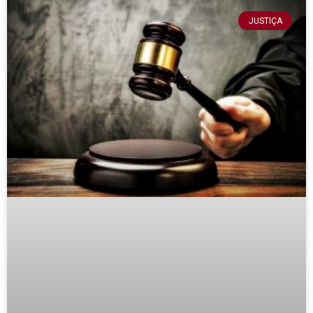
JUSTIÇA