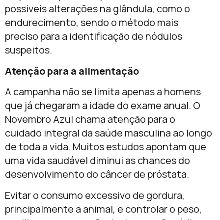
possíveis alterações na glândula, como o
endurecimento, sendo o método mais
preciso para a identificação de nódulos
suspeitos.
Atenção para a alimentação
A campanha não se limita apenas a homens
que já chegaram a idade do exame anual. O
Novembro Azul chama atenção para o
cuidado integral da saúde masculina ao longo
de toda a vida. Muitos estudos apontam que
uma vida saudável diminui as chances do
desenvolvimento do câncer de próstata.
Evitar o consumo excessivo de gordura,
principalmente a animal, e controlar o peso,