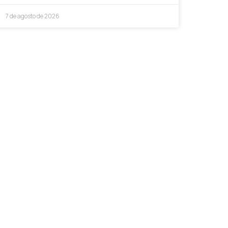
7 de agosto de 2026