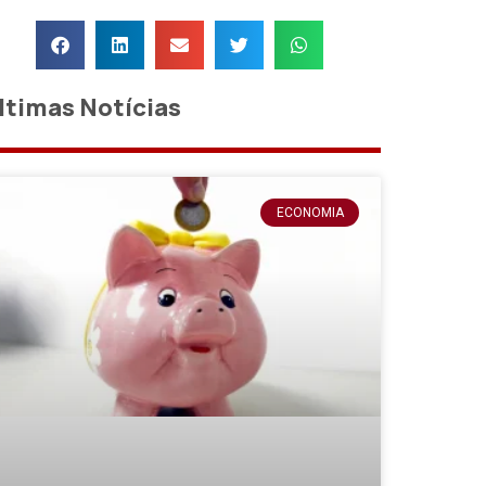
ltimas Notícias
ECONOMIA