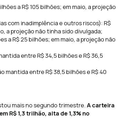
ilhões a R$ 105 bilhões; em maio, a projeção
as com inadimplência e outros riscos): R$
o, a projeção não tinha sido divulgada;
ões a R$ 25 bilhões; em maio, a projeção não
antida entre R$ 34,5 bilhões e R$ 36,5
o mantida entre R$ 38,5 bilhões e R$ 40
stou mais no segundo trimestre.
A carteira
m R$ 1,3 trilhão, alta de 1,3% no