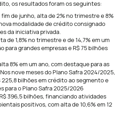
ito, os resultados foram os seguintes:
o fim de junho, alta de 2% no trimestre e 8%
nova modalidade de crédito consignado
s da iniciativa privada.
alta de 1,8% no trimestre e de 14,7% em um
são para grandes empresas e R$ 75 bilhões
 alta 8% em um ano, com destaque para as
. Nos nove meses do Plano Safra 2024/2025,
 225,8 bilhões em crédito ao segmento e
s para o Plano Safra 2025/2026
R$ 396,5 bilhões, financiando atividades
ientais positivos, com alta de 10,6% em 12