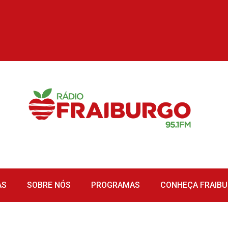
AS
SOBRE NÓS
PROGRAMAS
CONHEÇA FRAIB