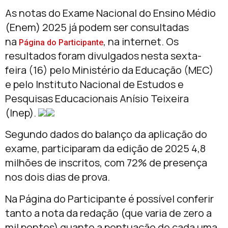
As notas do Exame Nacional do Ensino Médio
(Enem) 2025 já podem ser consultadas
na
, na internet. Os
Página do Participante
resultados foram divulgados nesta sexta-
feira (16) pelo Ministério da Educação (MEC)
e pelo Instituto Nacional de Estudos e
Pesquisas Educacionais Anísio Teixeira
(Inep).
Segundo dados do balanço da aplicação do
exame, participaram da edição de 2025 4,8
milhões de inscritos, com 72% de presença
nos dois dias de prova.
Na Página do Participante é possível conferir
tanto a nota da redação (que varia de zero a
mil pontos) quanto a pontuação de cada uma