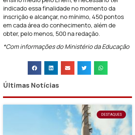
indicado essa finalidade no momento da
inscrição e alcançar, no mínimo, 450 pontos
em cada área do conhecimento, além de
obter, pelo menos, 500 na redação.
*Com informações do Ministério da Educação
Últimas Notícias
DESTAQUES