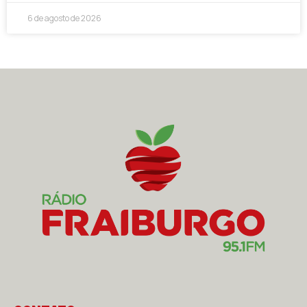
6 de agosto de 2026