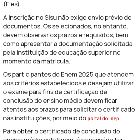
(Fies).
A inscrição no Sisu não exige envio prévio de
documentos. Os selecionados, no entanto,
devem observar os prazos e requisitos, bem
como apresentar a documentação solicitada
pela instituição de educação superior no
momento da matrícula.
Os participantes do Enem 2025 que atendem
aos critérios estabelecidos e desejam utilizar
o exame para fins de certificação de
conclusão do ensino médio devem ficar
atentos aos prazos para solicitar o certificado
nas instituições, por meio do
.
portal do Inep
Para obter o certificado de conclusão do
ensino médio pelo Enem, é necessário ter