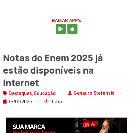
BAIXAR APP's
Notas do Enem 2025 já
estão disponíveis na
internet
,
Genauro Stefanski
Destaques
Educação
16/01/2026
10:55