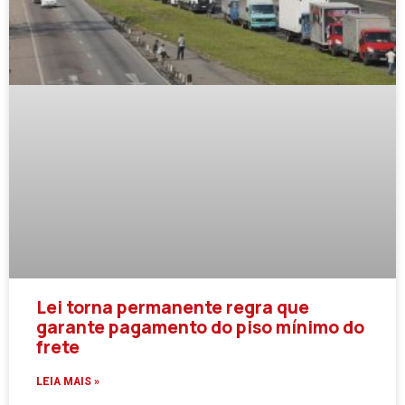
Lei torna permanente regra que
garante pagamento do piso mínimo do
frete
LEIA MAIS »