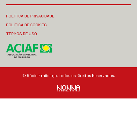
POLÍTICA DE PRIVACIDADE
POLÍTICA DE COOKIES
TERMOS DE USO
© Rádio Fraiburgo. Todos os Direitos Reservados.