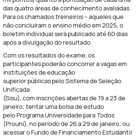
das quatro áreas de conhecimento avaliadas.
Para os chamados treineiros – aqueles que
não concluíram o ensino médio em 2025, o
boletim individual será publicado até 60 dias
após a divulgação do resultado.
Com os resultados do exame, os
participantes poderão concorrer a vagas em
instituições de educação
superior públicas pelo Sistema de Seleção
Unificada
(Sisu), com inscrições abertas de 19 a 23 de
janeiro; tentar uma bolsa de estudo
pelo Programa Universidade para Todos
(Prouni), no período de 26 a 29 de janeiro; ou
acessar o Fundo de Financiamento Estudantil