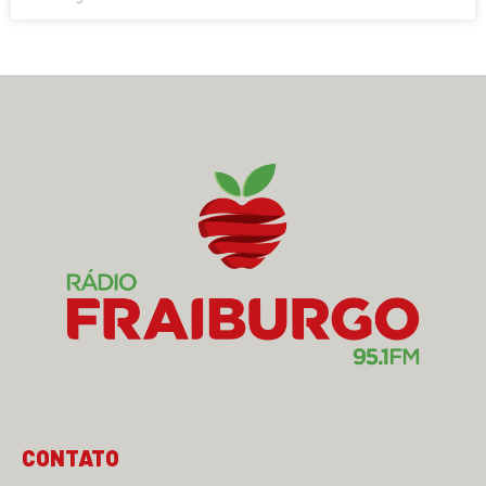
CONTATO