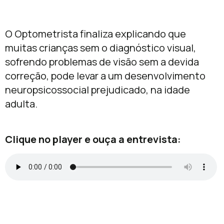
O Optometrista finaliza explicando que
muitas crianças sem o diagnóstico visual,
sofrendo problemas de visão sem a devida
correção, pode levar a um desenvolvimento
neuropsicossocial prejudicado, na idade
adulta.
Clique no player e ouça a entrevista: