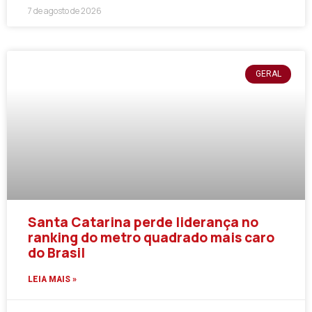
7 de agosto de 2026
GERAL
Santa Catarina perde liderança no
ranking do metro quadrado mais caro
do Brasil
LEIA MAIS »