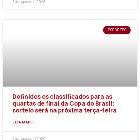
7 de agosto de 2026
ESPORTES
Definidos os classificados para as
quartas de final da Copa do Brasil;
sorteio será na próxima terça-feira
LEIA MAIS »
7 de agosto de 2026