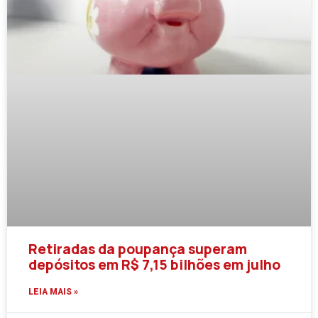
Retiradas da poupança superam
depósitos em R$ 7,15 bilhões em julho
LEIA MAIS »