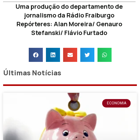
Uma produção do departamento de
jornalismo da Rádio Fraiburgo
Repórteres: Alan Moreira/ Genauro
Stefanski/ Flávio Furtado
Últimas Notícias
ECONOMIA