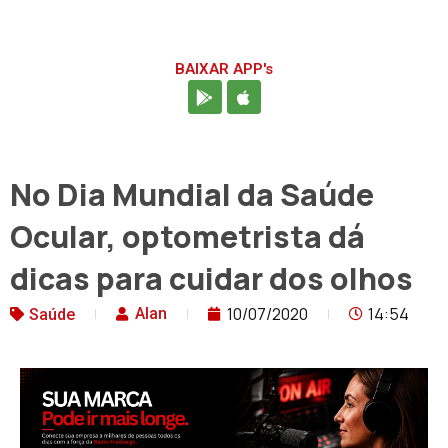
BAIXAR APP's
No Dia Mundial da Saúde
Ocular, optometrista dá
dicas para cuidar dos olhos
10/07/2020
14:54
Alan
Saúde