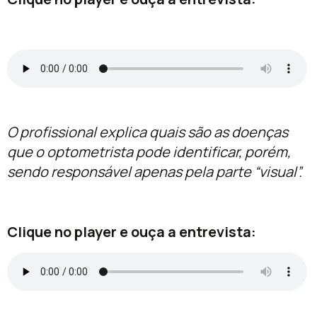
O profissional explica quais são as doenças
que o optometrista pode identificar, porém,
sendo responsável apenas pela parte “visual”.
Clique no player e ouça a entrevista: