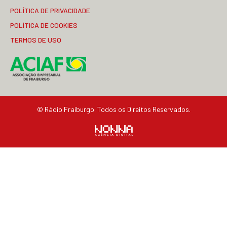
POLÍTICA DE PRIVACIDADE
POLÍTICA DE COOKIES
TERMOS DE USO
© Rádio Fraiburgo. Todos os Direitos Reservados.