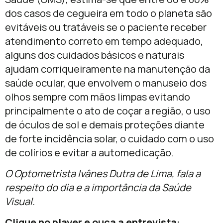
dos casos de cegueira em todo o planeta são
evitáveis ou tratáveis se o paciente receber
atendimento correto em tempo adequado,
alguns dos cuidados básicos e naturais
ajudam corriqueiramente na manutenção da
saúde ocular, que envolvem o manuseio dos
olhos sempre com mãos limpas evitando
principalmente o ato de coçar a região, o uso
de óculos de sol e demais proteções diante
de forte incidência solar, o cuidado com o uso
de colírios e evitar a automedicação.
O Optometrista Ivânes Dutra de Lima, fala a
respeito do dia e a importância da Saúde
Visual.
Clique no player e ouça a entrevista: