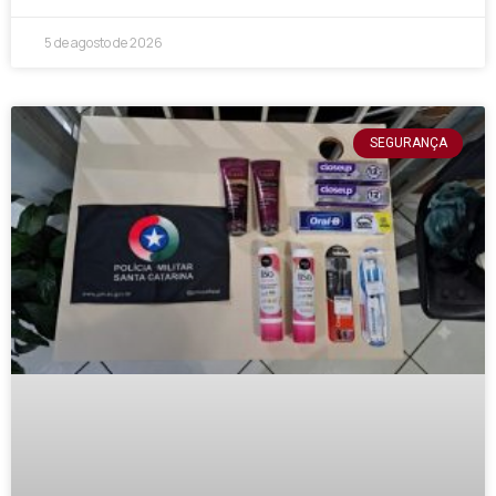
5 de agosto de 2026
SEGURANÇA