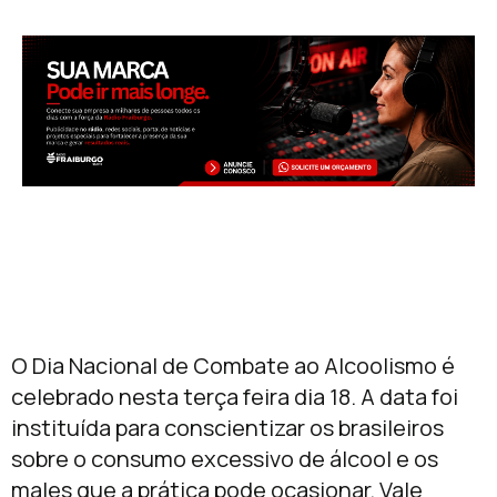
O Dia Nacional de Combate ao Alcoolismo é
celebrado nesta terça feira dia 18. A data foi
instituída para conscientizar os brasileiros
sobre o consumo excessivo de álcool e os
males que a prática pode ocasionar. Vale