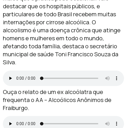
destacar que os hospitais públicos, e
particulares de todo Brasil recebem muitas
internações por cirrose alcoólica. O
alcoolismo é uma doença crônica que atinge
homens e mulheres em todo o mundo,
afetando toda família, destaca o secretário
municipal de saúde Toni Francisco Souza da
Silva.
Ouça o relato de um ex alcoólatra que
frequenta o AA – Alcoólicos Anônimos de
Fraiburgo.