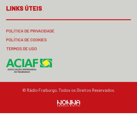
LINKS ÚTEIS
POLÍTICA DE PRIVACIDADE
POLÍTICA DE COOKIES
TERMOS DE USO
© Rádio Fraiburgo. Todos os Direitos Reservados.