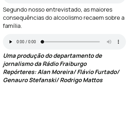
Segundo nosso entrevistado, as maiores
consequências do alcoolismo recaem sobre a
família.
Uma produção do departamento de
jornalismo da Rádio Fraiburgo
Repórteres: Alan Moreira/ Flávio Furtado/
Genauro Stefanski/ Rodrigo Mattos