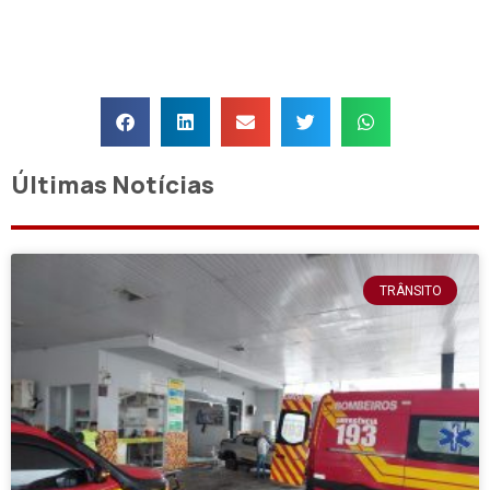
Últimas Notícias
TRÂNSITO