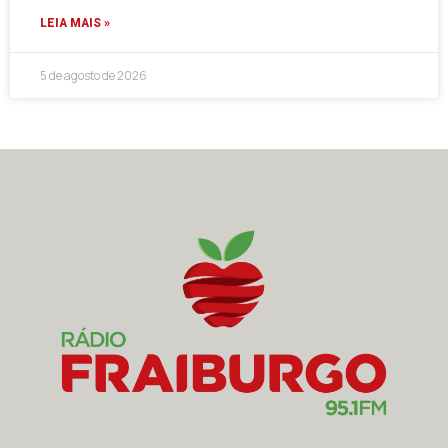
LEIA MAIS »
5 de agosto de 2026