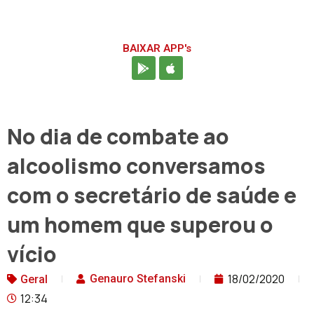
BAIXAR APP's
No dia de combate ao
alcoolismo conversamos
com o secretário de saúde e
um homem que superou o
vício
18/02/2020
Genauro Stefanski
Geral
12:34