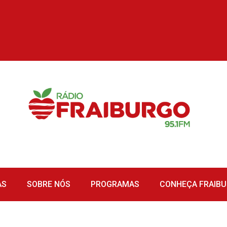
AS
SOBRE NÓS
PROGRAMAS
CONHEÇA FRAIB