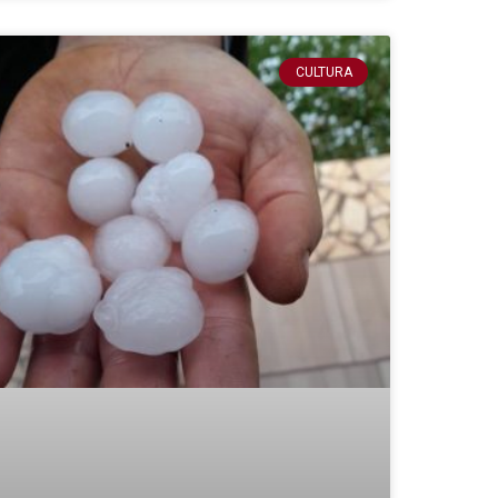
CULTURA