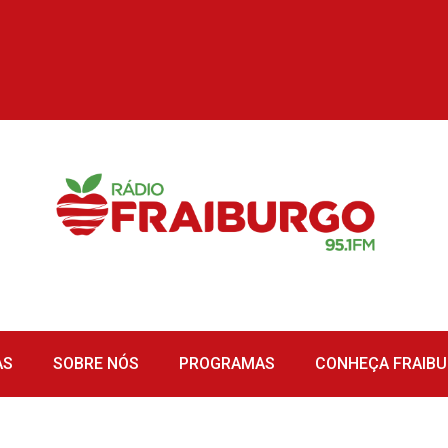
AS
SOBRE NÓS
PROGRAMAS
CONHEÇA FRAIB