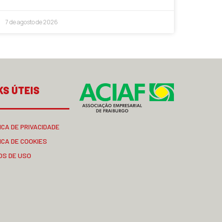
7 de agosto de 2026
KS ÚTEIS
ICA DE PRIVACIDADE
ICA DE COOKIES
OS DE USO