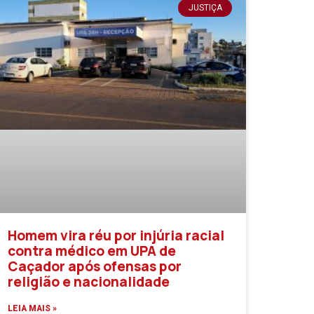
JUSTIÇA
Homem vira réu por injúria racial
contra médico em UPA de
Caçador após ofensas por
religião e nacionalidade
LEIA MAIS »