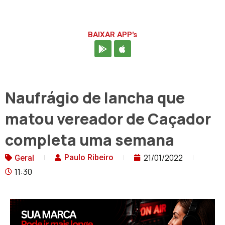
BAIXAR APP's
Naufrágio de lancha que
matou vereador de Caçador
completa uma semana
21/01/2022
Paulo Ribeiro
Geral
11:30