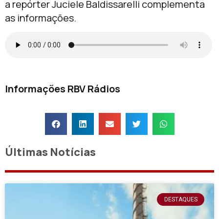
a repórter Juciele Baldissarelli complementa
as informações.
Informações RBV Rádios
Últimas Notícias
DESTAQUES