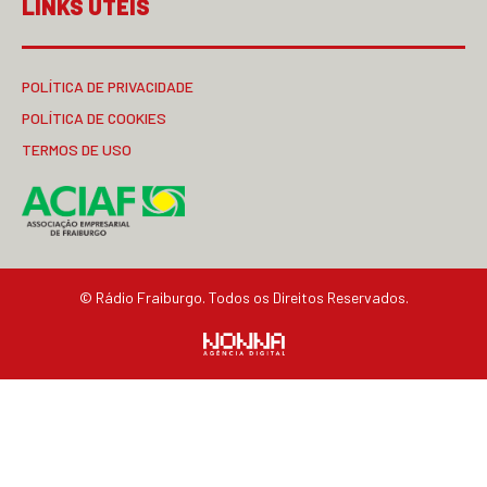
LINKS ÚTEIS
POLÍTICA DE PRIVACIDADE
POLÍTICA DE COOKIES
TERMOS DE USO
© Rádio Fraiburgo. Todos os Direitos Reservados.