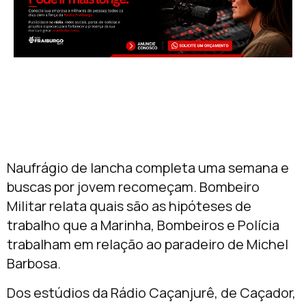
Naufrágio de lancha completa uma semana e
buscas por jovem recomeçam. Bombeiro
Militar relata quais são as hipóteses de
trabalho que a Marinha, Bombeiros e Polícia
trabalham em relação ao paradeiro de Michel
Barbosa.
Dos estúdios da Rádio Caçanjurê, de Caçador,