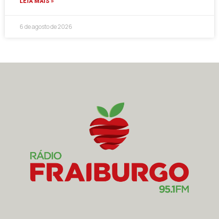
LEIA MAIS »
6 de agosto de 2026