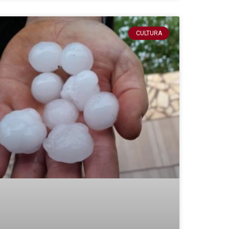
CULTURA