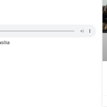
sília