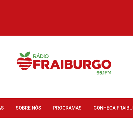
AS
SOBRE NÓS
PROGRAMAS
CONHEÇA FRAIB