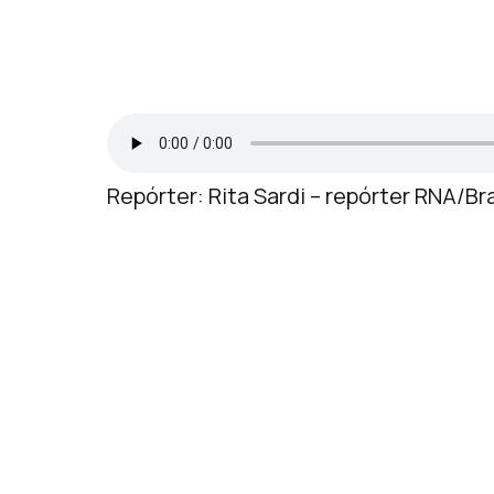
Repórter: Rita Sardi – repórter RNA/Bra