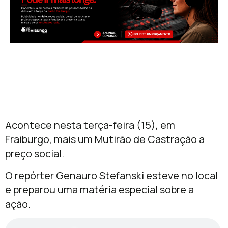
Acontece nesta terça-feira (15), em
Fraiburgo, mais um Mutirão de Castração a
preço social.
O repórter Genauro Stefanski esteve no local
e preparou uma matéria especial sobre a
ação.