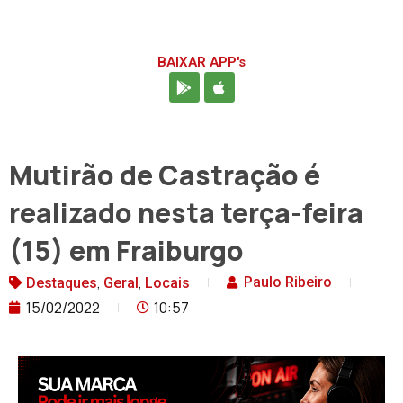
BAIXAR APP's
Mutirão de Castração é
realizado nesta terça-feira
(15) em Fraiburgo
,
,
Paulo Ribeiro
Destaques
Geral
Locais
15/02/2022
10:57