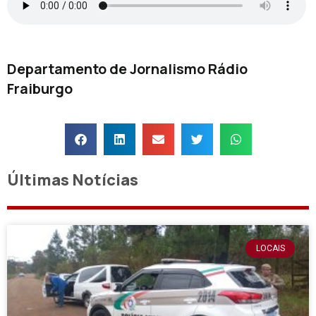
Departamento de Jornalismo Rádio
Fraiburgo
Últimas Notícias
LOCAIS