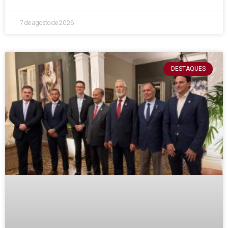
7 de agosto de 2026
DESTAQUES