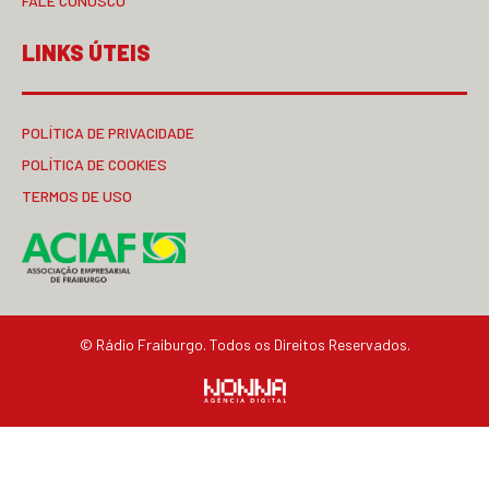
FALE CONOSCO
LINKS ÚTEIS
POLÍTICA DE PRIVACIDADE
POLÍTICA DE COOKIES
TERMOS DE USO
© Rádio Fraiburgo. Todos os Direitos Reservados.