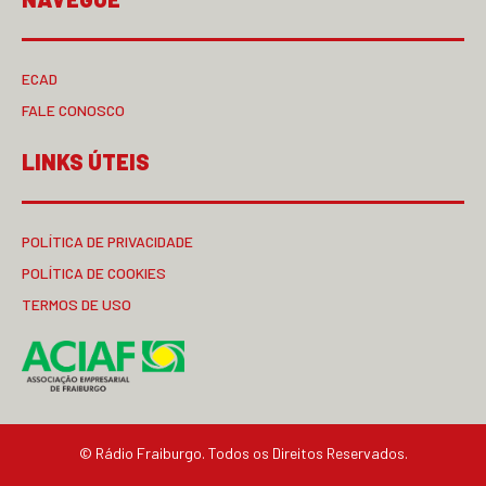
ECAD
FALE CONOSCO
LINKS ÚTEIS
POLÍTICA DE PRIVACIDADE
POLÍTICA DE COOKIES
TERMOS DE USO
© Rádio Fraiburgo. Todos os Direitos Reservados.