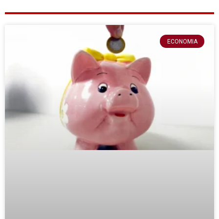
ECONOMIA