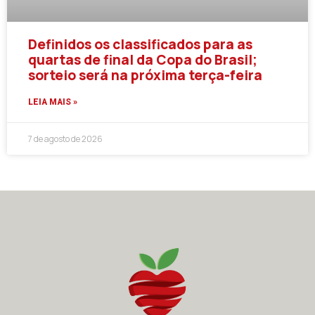
Definidos os classificados para as
quartas de final da Copa do Brasil;
sorteio será na próxima terça-feira
LEIA MAIS »
7 de agosto de 2026