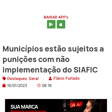
BAIXAR APP's
Municípios estão sujeitos a
punições com não
implementação do SIAFIC
,
Flávio Furtado
Destaques
Geral
16/01/2023
08:18