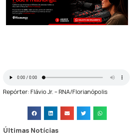
Repórter: Flávio Jr. – RNA/Florianópolis
Últimas Notícias