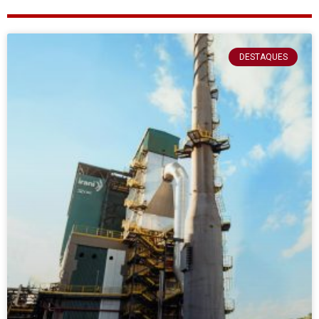
DESTAQUES