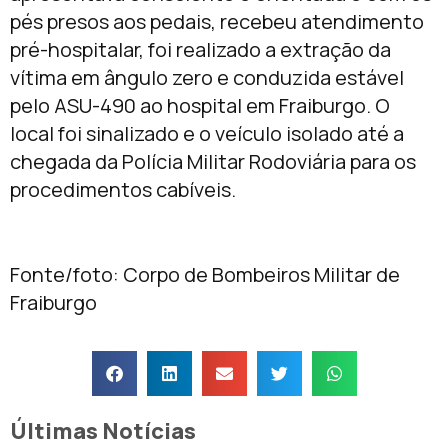
pés presos aos pedais, recebeu atendimento
pré-hospitalar, foi realizado a extração da
vítima em ângulo zero e conduzida estável
pelo ASU-490 ao hospital em Fraiburgo. O
local foi sinalizado e o veículo isolado até a
chegada da Polícia Militar Rodoviária para os
procedimentos cabíveis.
Fonte/foto: Corpo de Bombeiros Militar de
Fraiburgo
Últimas Notícias