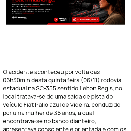
O acidente aconteceu por volta das
06h30min desta quinta feira (06/11) rodovia
estadual na SC-355 sentido Lebon Régis, no
local tratava-se de uma saída de pista do
veículo Fiat Palio azul de Videira, conduzido
por uma mulher de 35 anos, a qual
encontrava-se no banco dianteiro,
apresentava consciente e orientada e com os