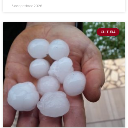
6 de agosto de 2026
CULTURA