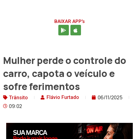
BAIXAR APP's
Mulher perde o controle do
carro, capota o veículo e
sofre ferimentos
06/11/2025
Flávio Furtado
Trânsito
09:02