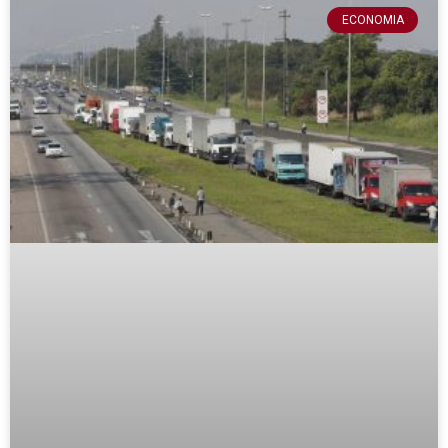
ECONOMIA