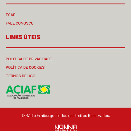
ECAD
FALE CONOSCO
LINKS ÚTEIS
POLÍTICA DE PRIVACIDADE
POLÍTICA DE COOKIES
TERMOS DE USO
© Rádio Fraiburgo. Todos os Direitos Reservados.