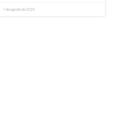
7 de agosto de 2026