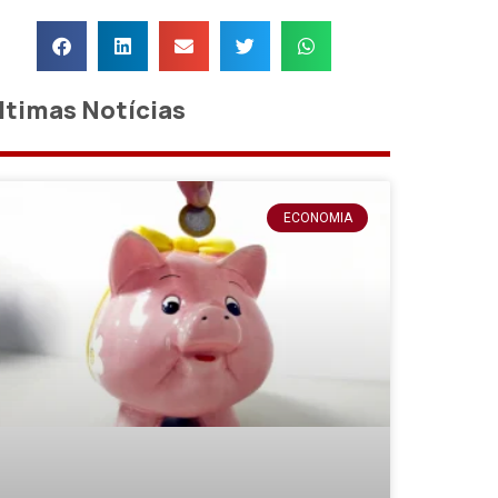
ltimas Notícias
ECONOMIA