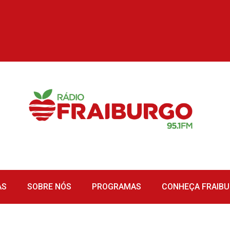
AS
SOBRE NÓS
PROGRAMAS
CONHEÇA FRAIB