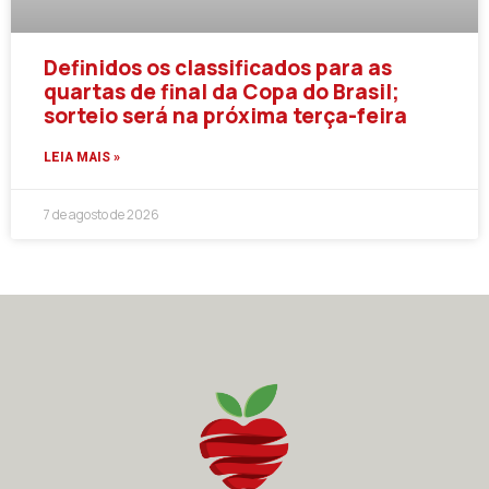
Definidos os classificados para as
quartas de final da Copa do Brasil;
sorteio será na próxima terça-feira
LEIA MAIS »
7 de agosto de 2026