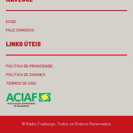
ECAD
FALE CONOSCO
LINKS ÚTEIS
POLÍTICA DE PRIVACIDADE
POLÍTICA DE COOKIES
TERMOS DE USO
© Rádio Fraiburgo. Todos os Direitos Reservados.