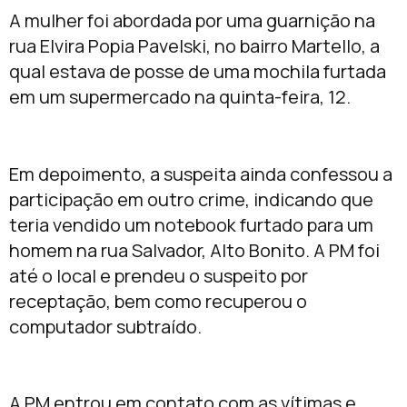
A mulher foi abordada por uma guarnição na
rua Elvira Popia Pavelski, no bairro Martello, a
qual estava de posse de uma mochila furtada
em um supermercado na quinta-feira, 12.
Em depoimento, a suspeita ainda confessou a
participação em outro crime, indicando que
teria vendido um notebook furtado para um
homem na rua Salvador, Alto Bonito. A PM foi
até o local e prendeu o suspeito por
receptação, bem como recuperou o
computador subtraído.
A PM entrou em contato com as vítimas e