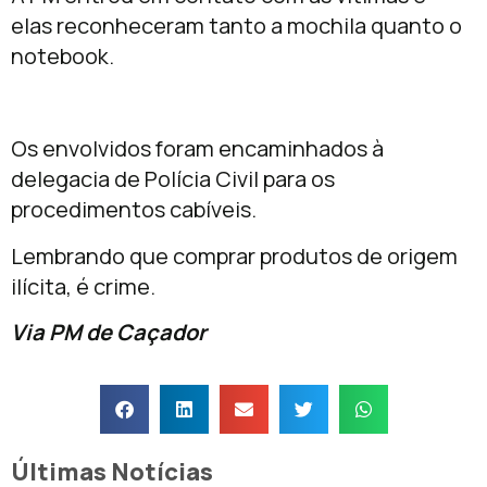
elas reconheceram tanto a mochila quanto o
notebook.
Os envolvidos foram encaminhados à
delegacia de Polícia Civil para os
procedimentos cabíveis.
Lembrando que comprar produtos de origem
ilícita, é crime.
Via PM de Caçador
Últimas Notícias