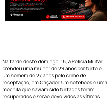
Na tarde deste domingo, 15, a Polícia Militar
prendeu uma mulher de 29 anos por furto e
um homem de 27 anos pelo crime de
receptação, em Caçador. Um notebook e uma
mochila que haviam sido furtados foram
recuperados e serão devolvidos às vítimas.