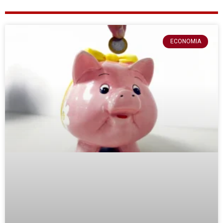
ECONOMIA