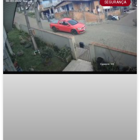
SEGURANÇA