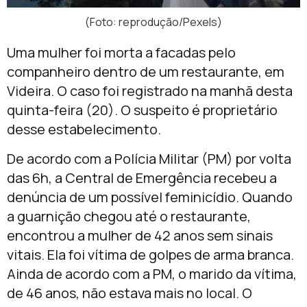
(Foto: reprodução/Pexels)
Uma mulher foi morta a facadas pelo
companheiro dentro de um restaurante, em
Videira. O caso foi registrado na manhã desta
quinta-feira (20). O suspeito é proprietário
desse estabelecimento.
De acordo com a Polícia Militar (PM) por volta
das 6h, a Central de Emergência recebeu a
denúncia de um possível feminicídio. Quando
a guarnição chegou até o restaurante,
encontrou a mulher de 42 anos sem sinais
vitais. Ela foi vítima de golpes de arma branca.
Ainda de acordo com a PM, o marido da vítima,
de 46 anos, não estava mais no local. O