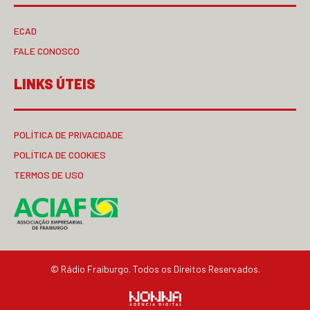
ECAD
FALE CONOSCO
LINKS ÚTEIS
POLÍTICA DE PRIVACIDADE
POLÍTICA DE COOKIES
TERMOS DE USO
© Rádio Fraiburgo. Todos os Direitos Reservados.