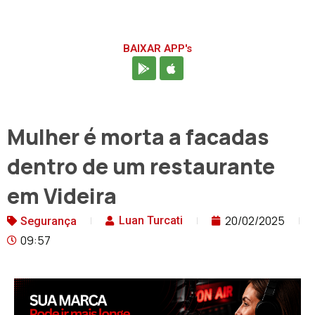
BAIXAR APP's
Mulher é morta a facadas
dentro de um restaurante
em Videira
20/02/2025
Luan Turcati
Segurança
09:57