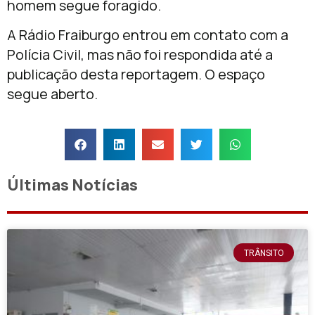
homem segue foragido.
A Rádio Fraiburgo entrou em contato com a
Polícia Civil, mas não foi respondida até a
publicação desta reportagem. O espaço
segue aberto.
Últimas Notícias
TRÂNSITO