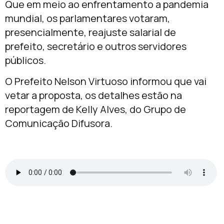
Que em meio ao enfrentamento a pandemia
mundial, os parlamentares votaram,
presencialmente, reajuste salarial de
prefeito, secretário e outros servidores
públicos.
O Prefeito Nelson Virtuoso informou que vai
vetar a proposta, os detalhes estão na
reportagem de Kelly Alves, do Grupo de
Comunicação Difusora.