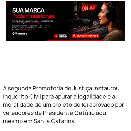
A segunda Promotoria de Justiça instaurou
Inquérito Civil para apurar a legalidade e a
moralidade de um projeto de lei aprovado por
vereadores de Presidente Getúlio aqui
mesmo em Santa Catarina.