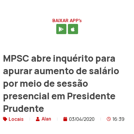
BAIXAR APP's
MPSC abre inquérito para
apurar aumento de salário
por meio de sessão
presencial em Presidente
Prudente
03/04/2020
16:39
Alan
Locais