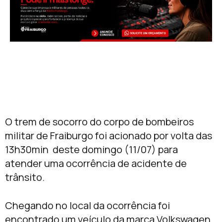
O trem de socorro do corpo de bombeiros
militar de Fraiburgo foi acionado por volta das
13h30min deste domingo (11/07) para
atender uma ocorrência de acidente de
trânsito.
Chegando no local da ocorrência foi
encontrado um veículo da marca Volkswagen