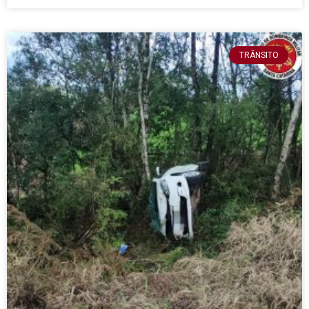
TRÂNSITO