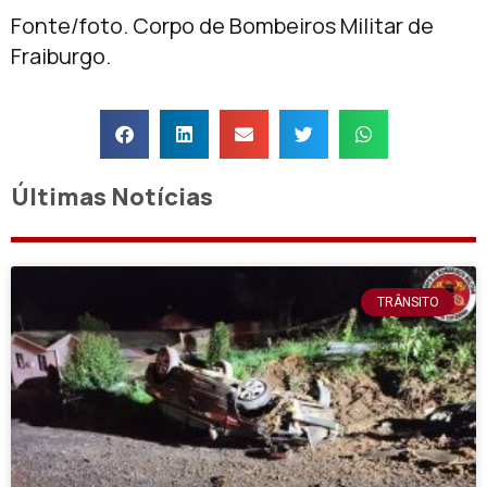
Fonte/foto. Corpo de Bombeiros Militar de
Fraiburgo.
Últimas Notícias
TRÂNSITO