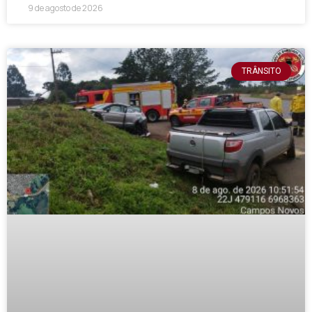
9 de agosto de 2026
TRÂNSITO