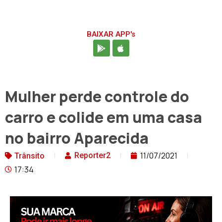
BAIXAR APP's
Mulher perde controle do
carro e colide em uma casa
no bairro Aparecida
11/07/2021
Reporter2
Trânsito
17:34