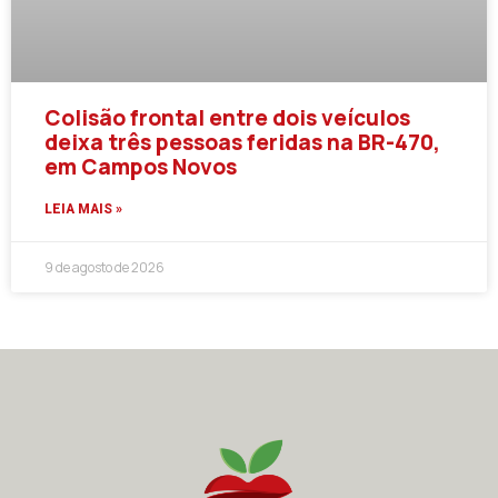
Colisão frontal entre dois veículos
deixa três pessoas feridas na BR-470,
em Campos Novos
LEIA MAIS »
9 de agosto de 2026