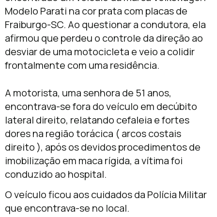
Modelo Parati na cor prata com placas de
Fraiburgo-SC. Ao questionar a condutora, ela
afirmou que perdeu o controle da direção ao
desviar de uma motocicleta e veio a colidir
frontalmente com uma residência.
A motorista, uma senhora de 51 anos,
encontrava-se fora do veículo em decúbito
lateral direito, relatando cefaleia e fortes
dores na região torácica ( arcos costais
direito ), após os devidos procedimentos de
imobilização em maca rígida, a vítima foi
conduzido ao hospital.
O veículo ficou aos cuidados da Polícia Militar
que encontrava-se no local.