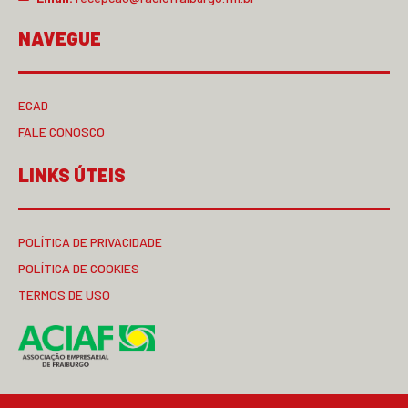
NAVEGUE
ECAD
FALE CONOSCO
LINKS ÚTEIS
POLÍTICA DE PRIVACIDADE
POLÍTICA DE COOKIES
TERMOS DE USO