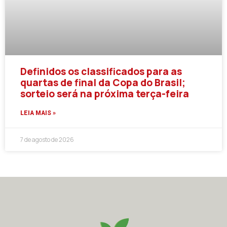
Definidos os classificados para as
quartas de final da Copa do Brasil;
sorteio será na próxima terça-feira
LEIA MAIS »
7 de agosto de 2026