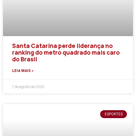
Santa Catarina perde liderança no
ranking do metro quadrado mais caro
do Brasil
LEIA MAIS »
7 de agosto de 2026
ESPORTES