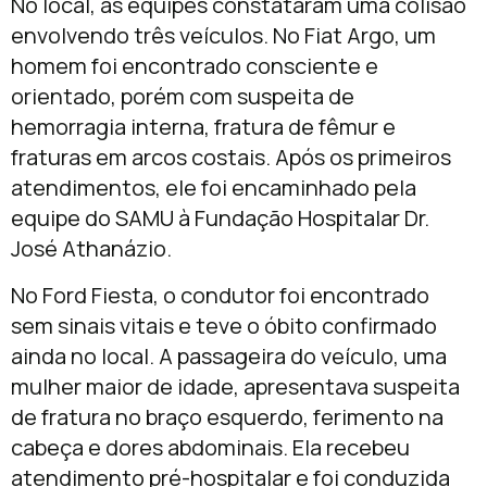
No local, as equipes constataram uma colisão
envolvendo três veículos. No Fiat Argo, um
homem foi encontrado consciente e
orientado, porém com suspeita de
hemorragia interna, fratura de fêmur e
fraturas em arcos costais. Após os primeiros
atendimentos, ele foi encaminhado pela
equipe do SAMU à Fundação Hospitalar Dr.
José Athanázio.
No Ford Fiesta, o condutor foi encontrado
sem sinais vitais e teve o óbito confirmado
ainda no local. A passageira do veículo, uma
mulher maior de idade, apresentava suspeita
de fratura no braço esquerdo, ferimento na
cabeça e dores abdominais. Ela recebeu
atendimento pré-hospitalar e foi conduzida