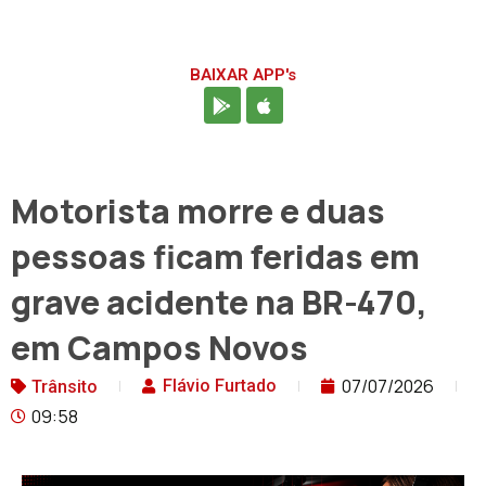
BAIXAR APP's
Motorista morre e duas
pessoas ficam feridas em
grave acidente na BR-470,
em Campos Novos
07/07/2026
Flávio Furtado
Trânsito
09:58