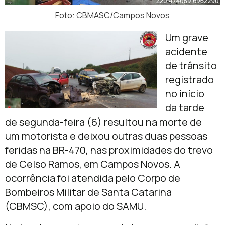
Foto: CBMASC/Campos Novos
Um grave
acidente
de trânsito
registrado
no início
da tarde
de segunda-feira (6) resultou na morte de
um motorista e deixou outras duas pessoas
feridas na BR-470, nas proximidades do trevo
de Celso Ramos, em Campos Novos. A
ocorrência foi atendida pelo Corpo de
Bombeiros Militar de Santa Catarina
(CBMSC), com apoio do SAMU.