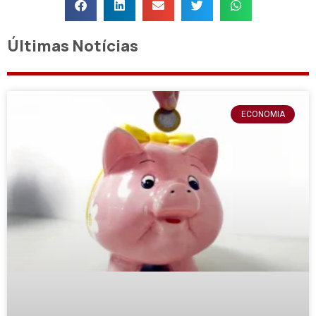
Últimas Notícias
ECONOMIA