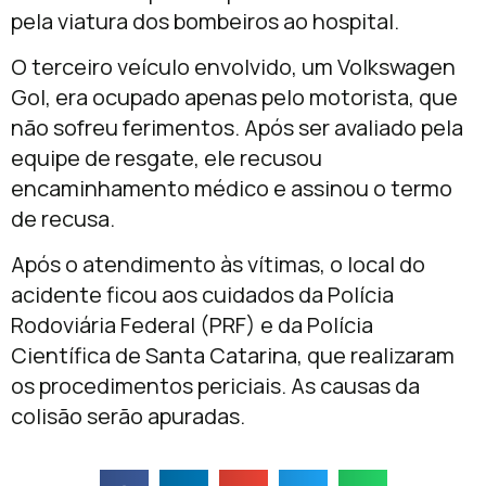
pela viatura dos bombeiros ao hospital.
O terceiro veículo envolvido, um Volkswagen
Gol, era ocupado apenas pelo motorista, que
não sofreu ferimentos. Após ser avaliado pela
equipe de resgate, ele recusou
encaminhamento médico e assinou o termo
de recusa.
Após o atendimento às vítimas, o local do
acidente ficou aos cuidados da Polícia
Rodoviária Federal (PRF) e da Polícia
Científica de Santa Catarina, que realizaram
os procedimentos periciais. As causas da
colisão serão apuradas.