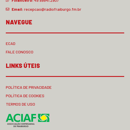
Financeiro:
49 99841.2907
Email:
recepcao@radiofraiburgo.fm.br
NAVEGUE
ECAD
FALE CONOSCO
LINKS ÚTEIS
POLÍTICA DE PRIVACIDADE
POLÍTICA DE COOKIES
TERMOS DE USO