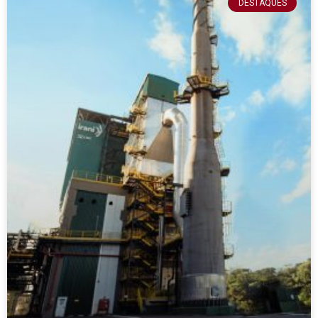
DESTAQUES