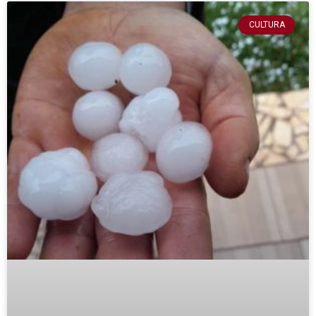
CULTURA