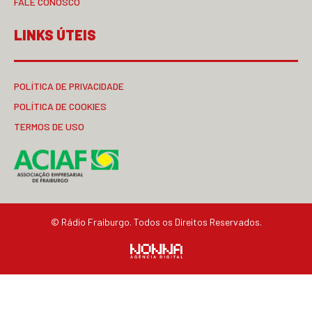
FALE CONOSCO
LINKS ÚTEIS
POLÍTICA DE PRIVACIDADE
POLÍTICA DE COOKIES
TERMOS DE USO
© Rádio Fraiburgo. Todos os Direitos Reservados.