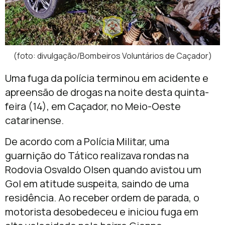
(foto: divulgação/Bombeiros Voluntários de Caçador)
Uma fuga da polícia terminou em acidente e
apreensão de drogas na noite desta quinta-
feira (14), em Caçador, no Meio-Oeste
catarinense.
De acordo com a Polícia Militar, uma
guarnição do Tático realizava rondas na
Rodovia Osvaldo Olsen quando avistou um
Gol em atitude suspeita, saindo de uma
residência. Ao receber ordem de parada, o
motorista desobedeceu e iniciou fuga em