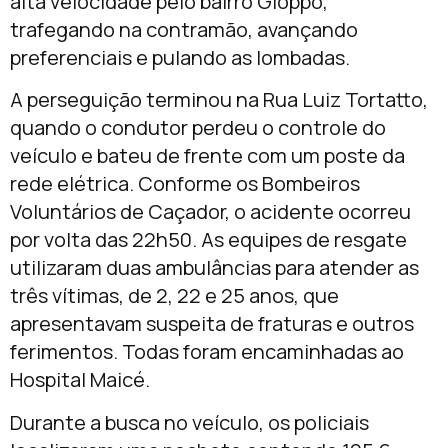
alta velocidade pelo bairro Gioppo,
trafegando na contramão, avançando
preferenciais e pulando as lombadas.
A perseguição terminou na Rua Luiz Tortatto,
quando o condutor perdeu o controle do
veículo e bateu de frente com um poste da
rede elétrica. Conforme os Bombeiros
Voluntários de Caçador, o acidente ocorreu
por volta das 22h50. As equipes de resgate
utilizaram duas ambulâncias para atender as
três vítimas, de 2, 22 e 25 anos, que
apresentavam suspeita de fraturas e outros
ferimentos. Todas foram encaminhadas ao
Hospital Maicé.
Durante a busca no veículo, os policiais