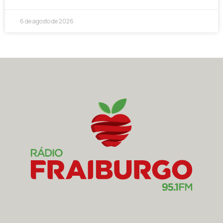
6 de agosto de 2026