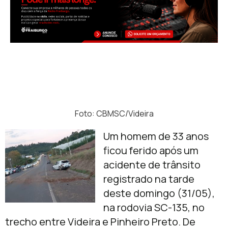
Foto: CBMSC/Videira
Um homem de 33 anos
ficou ferido após um
acidente de trânsito
registrado na tarde
deste domingo (31/05),
na rodovia SC-135, no
trecho entre Videira e Pinheiro Preto. De