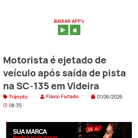
BAIXAR APP's
Motorista é ejetado de
veículo após saída de pista
na SC-135 em Videira
01/06/2026
Flávio Furtado
Trânsito
08:35