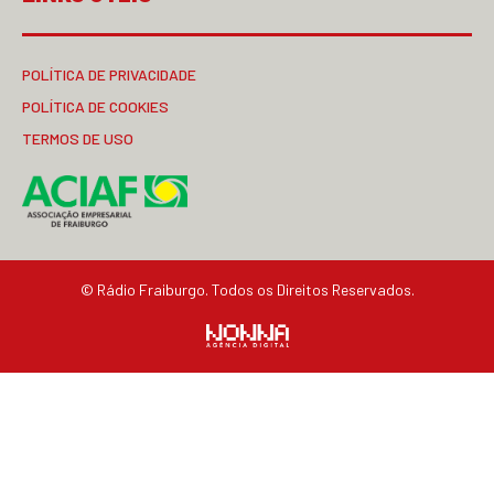
POLÍTICA DE PRIVACIDADE
POLÍTICA DE COOKIES
TERMOS DE USO
© Rádio Fraiburgo. Todos os Direitos Reservados.