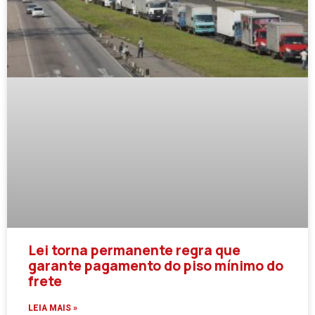
Lei torna permanente regra que
garante pagamento do piso mínimo do
frete
LEIA MAIS »