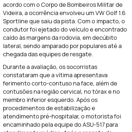
acordo com o Corpo de Bombeiros Militar de
Videira, a ocorrência envolveu um VW Golf 1.6
Sportline que saiu da pista. Com o impacto, o
condutor foi ejetado do veículo e encontrado
caído às margens da rodovia, em decúbito
lateral, sendo amparado por populares até a
chegada das equipes de resgate.
Durante a avaliação, os socorristas
constataram que a vítima apresentava
ferimento corto-contuso na face, além de
contusões na região cervical, no tórax e no
membro inferior esquerdo. Após os
procedimentos de estabilização e
atendimento pré-hospitalar, o motorista foi
encaminhado pela equipe do ASU-517 para