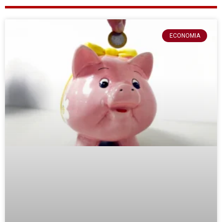
ECONOMIA