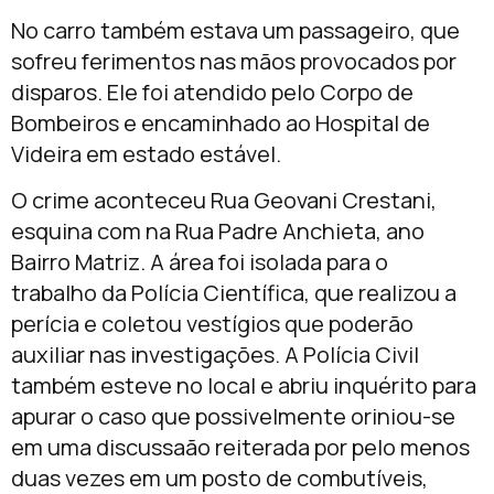
No carro também estava um passageiro, que
sofreu ferimentos nas mãos provocados por
disparos. Ele foi atendido pelo Corpo de
Bombeiros e encaminhado ao Hospital de
Videira em estado estável.
O crime aconteceu Rua Geovani Crestani,
esquina com na Rua Padre Anchieta, ano
Bairro Matriz. A área foi isolada para o
trabalho da Polícia Científica, que realizou a
perícia e coletou vestígios que poderão
auxiliar nas investigações. A Polícia Civil
também esteve no local e abriu inquérito para
apurar o caso que possivelmente oriniou-se
em uma discussaão reiterada por pelo menos
duas vezes em um posto de combutíveis,