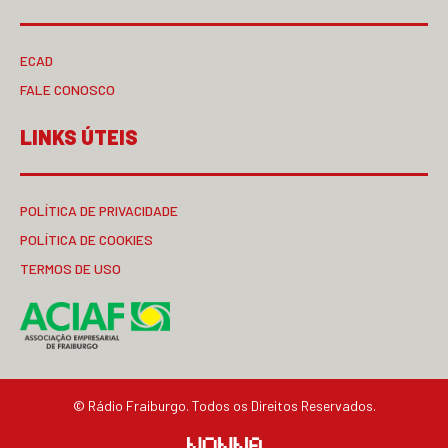
ECAD
FALE CONOSCO
LINKS ÚTEIS
POLÍTICA DE PRIVACIDADE
POLÍTICA DE COOKIES
TERMOS DE USO
© Rádio Fraiburgo. Todos os Direitos Reservados.