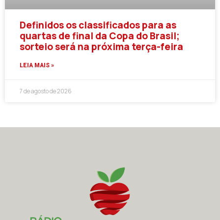
Definidos os classificados para as
quartas de final da Copa do Brasil;
sorteio será na próxima terça-feira
LEIA MAIS »
7 de agosto de 2026