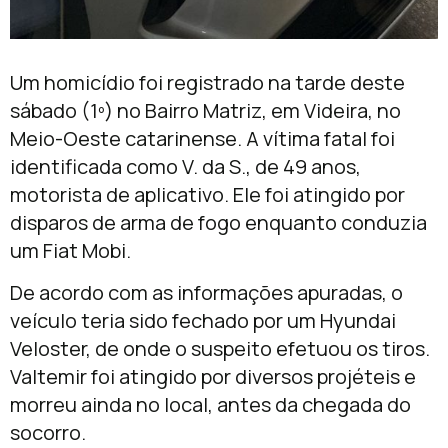
Um homicídio foi registrado na tarde deste
sábado (1º) no Bairro Matriz, em Videira, no
Meio-Oeste catarinense. A vítima fatal foi
identificada como V. da S., de 49 anos,
motorista de aplicativo. Ele foi atingido por
disparos de arma de fogo enquanto conduzia
um Fiat Mobi.
De acordo com as informações apuradas, o
veículo teria sido fechado por um Hyundai
Veloster, de onde o suspeito efetuou os tiros.
Valtemir foi atingido por diversos projéteis e
morreu ainda no local, antes da chegada do
socorro.