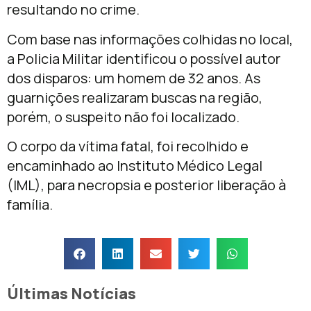
resultando no crime.
Com base nas informações colhidas no local,
a Policia Militar identificou o possível autor
dos disparos: um homem de 32 anos. As
guarnições realizaram buscas na região,
porém, o suspeito não foi localizado.
O corpo da vítima fatal, foi recolhido e
encaminhado ao Instituto Médico Legal
(IML), para necropsia e posterior liberação à
família.
Últimas Notícias