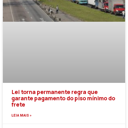
Lei torna permanente regra que
garante pagamento do piso mínimo do
frete
LEIA MAIS »