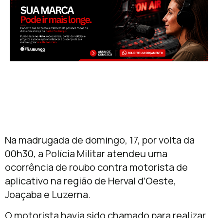
Na madrugada de domingo, 17, por volta da
00h30, a Polícia Militar atendeu uma
ocorrência de roubo contra motorista de
aplicativo na região de Herval d’Oeste,
Joaçaba e Luzerna.
O motorista havia sido chamado para realizar