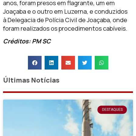
anos, foram presos em flagrante, um em
Joaçaba e o outro em Luzerna, e conduzidos
à Delegacia de Polícia Civil de Joaçaba, onde
foram realizados os procedimentos cabíveis.
Créditos: PM SC
Últimas Notícias
DESTAQUES