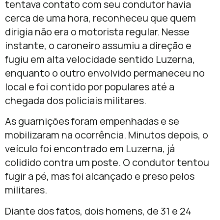
tentava contato com seu condutor havia
cerca de uma hora, reconheceu que quem
dirigia não era o motorista regular. Nesse
instante, o caroneiro assumiu a direção e
fugiu em alta velocidade sentido Luzerna,
enquanto o outro envolvido permaneceu no
local e foi contido por populares até a
chegada dos policiais militares.
As guarnições foram empenhadas e se
mobilizaram na ocorrência. Minutos depois, o
veículo foi encontrado em Luzerna, já
colidido contra um poste. O condutor tentou
fugir a pé, mas foi alcançado e preso pelos
militares.
Diante dos fatos, dois homens, de 31 e 24