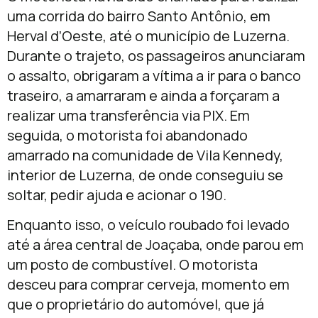
uma corrida do bairro Santo Antônio, em
Herval d’Oeste, até o município de Luzerna.
Durante o trajeto, os passageiros anunciaram
o assalto, obrigaram a vítima a ir para o banco
traseiro, a amarraram e ainda a forçaram a
realizar uma transferência via PIX. Em
seguida, o motorista foi abandonado
amarrado na comunidade de Vila Kennedy,
interior de Luzerna, de onde conseguiu se
soltar, pedir ajuda e acionar o 190.
Enquanto isso, o veículo roubado foi levado
até a área central de Joaçaba, onde parou em
um posto de combustível. O motorista
desceu para comprar cerveja, momento em
que o proprietário do automóvel, que já