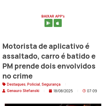
BAIXAR APP's
Motorista de aplicativo é
assaltado, carro é batido e
PM prende dois envolvidos
no crime
,
,
Destaques
Policial
Segurança
18/08/2025
07:09
Genauro Stefanski