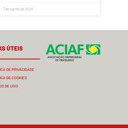
7 de agosto de 2026
KS ÚTEIS
ICA DE PRIVACIDADE
ICA DE COOKIES
OS DE USO