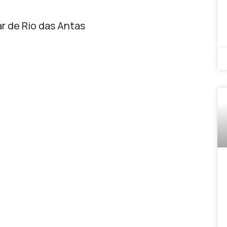
r de Rio das Antas