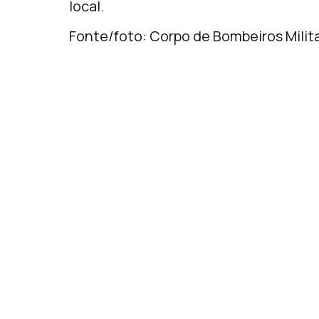
local.
Fonte/foto: Corpo de Bombeiros Milita