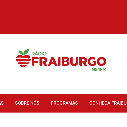
AS
SOBRE NÓS
PROGRAMAS
CONHEÇA FRAIB