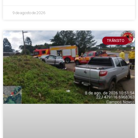
9 de agosto de 2026
TRÂNSITO