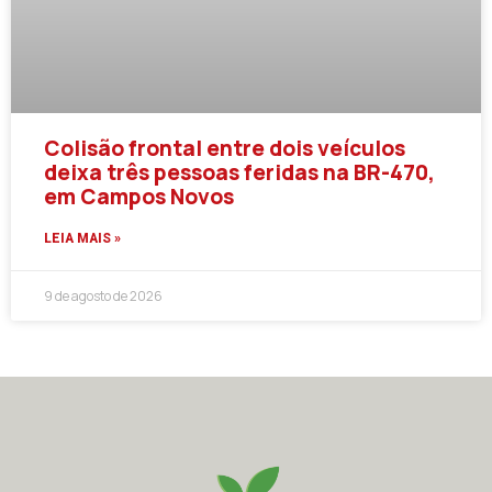
Colisão frontal entre dois veículos
deixa três pessoas feridas na BR-470,
em Campos Novos
LEIA MAIS »
9 de agosto de 2026