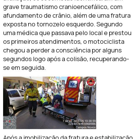
grave traumatismo cranioencefálico, com
afundamento de crânio, além de uma fratura
exposta no tornozelo esquerdo. Segundo
uma médica que passava pelo local e prestou
os primeiros atendimentos, o motociclista
chegou a perder a consciência por alguns
segundos logo após a colisão, recuperando-
se em seguida.
Após a imobilização da fratura e estabilização