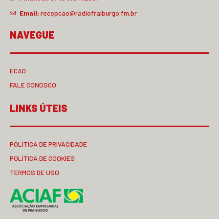
Email:
recepcao@radiofraiburgo.fm.br
NAVEGUE
ECAD
FALE CONOSCO
LINKS ÚTEIS
POLÍTICA DE PRIVACIDADE
POLÍTICA DE COOKIES
TERMOS DE USO