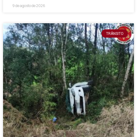
9 de agosto de 2026
TRÂNSITO