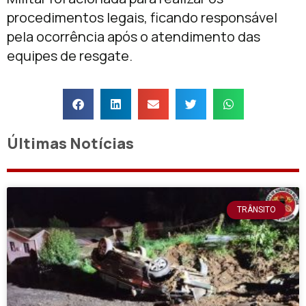
procedimentos legais, ficando responsável
pela ocorrência após o atendimento das
equipes de resgate.
Últimas Notícias
TRÂNSITO