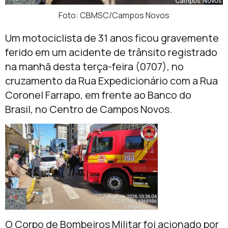
Foto: CBMSC/Campos Novos
Um motociclista de 31 anos ficou gravemente
ferido em um acidente de trânsito registrado
na manhã desta terça-feira (0707), no
cruzamento da Rua Expedicionário com a Rua
Coronel Farrapo, em frente ao Banco do
Brasil, no Centro de Campos Novos.
O Corpo de Bombeiros Militar foi acionado por