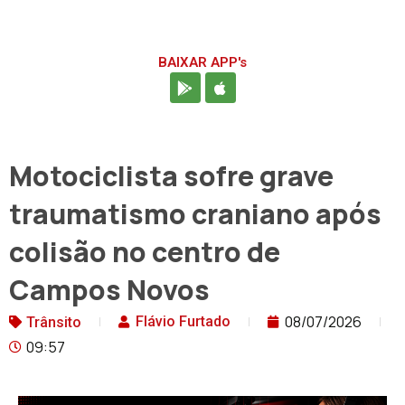
BAIXAR APP's
Motociclista sofre grave
traumatismo craniano após
colisão no centro de
Campos Novos
08/07/2026
Flávio Furtado
Trânsito
09:57