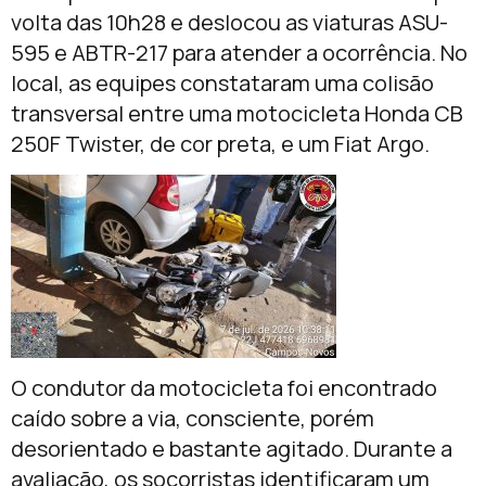
volta das 10h28 e deslocou as viaturas ASU-
595 e ABTR-217 para atender a ocorrência. No
local, as equipes constataram uma colisão
transversal entre uma motocicleta Honda CB
250F Twister, de cor preta, e um Fiat Argo.
O condutor da motocicleta foi encontrado
caído sobre a via, consciente, porém
desorientado e bastante agitado. Durante a
avaliação, os socorristas identificaram um