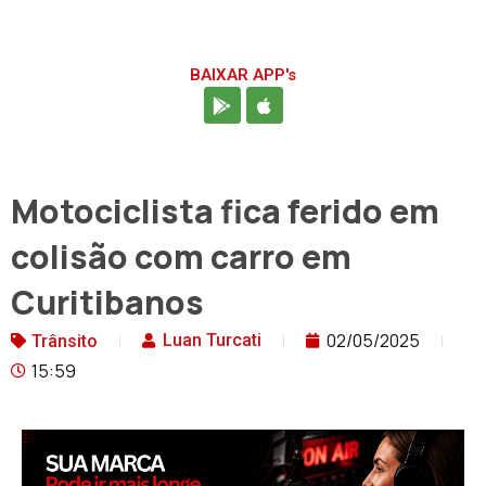
BAIXAR APP's
Motociclista fica ferido em
colisão com carro em
Curitibanos
02/05/2025
Luan Turcati
Trânsito
15:59