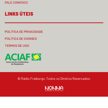
FALE CONOSCO
LINKS ÚTEIS
POLÍTICA DE PRIVACIDADE
POLÍTICA DE COOKIES
TERMOS DE USO
© Rádio Fraiburgo. Todos os Direitos Reservados.