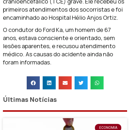
cranioencefálico (TCE) grave. Ele recebeu os
primeiros atendimentos dos socorristas e foi
encaminhado ao Hospital Hélio Anjos Ortiz.
O condutor do Ford Ka, um homem de 67
anos, estava consciente e orientado, sem
lesões aparentes, e recusou atendimento
médico. As causas do acidente ainda não
foram informadas.
Últimas Notícias
ECONOMIA