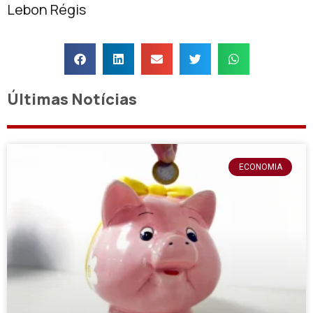
Lebon Régis
Últimas Notícias
ECONOMIA