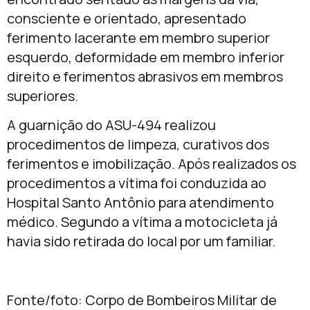
consciente e orientado, apresentado
ferimento lacerante em membro superior
esquerdo, deformidade em membro inferior
direito e ferimentos abrasivos em membros
superiores.
A guarnição do ASU-494 realizou
procedimentos de limpeza, curativos dos
ferimentos e imobilização. Após realizados os
procedimentos a vítima foi conduzida ao
Hospital Santo Antônio para atendimento
médico. Segundo a vítima a motocicleta já
havia sido retirada do local por um familiar.
Fonte/foto: Corpo de Bombeiros Militar de