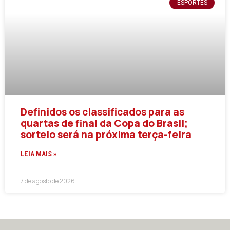
ESPORTES
Definidos os classificados para as
quartas de final da Copa do Brasil;
sorteio será na próxima terça-feira
LEIA MAIS »
7 de agosto de 2026