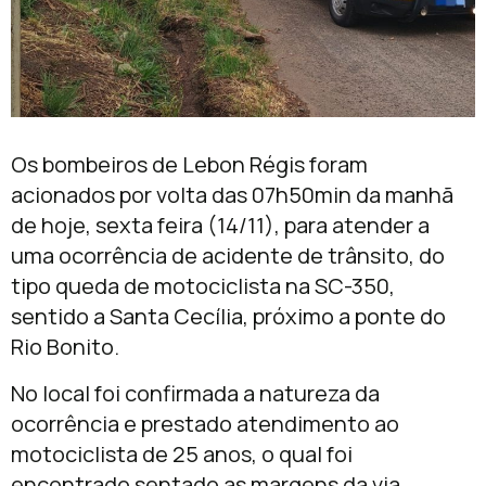
Os bombeiros de Lebon Régis foram
acionados por volta das 07h50min da manhã
de hoje, sexta feira (14/11), para atender a
uma ocorrência de acidente de trânsito, do
tipo queda de motociclista na SC-350,
sentido a Santa Cecília, próximo a ponte do
Rio Bonito.
No local foi confirmada a natureza da
ocorrência e prestado atendimento ao
motociclista de 25 anos, o qual foi
encontrado sentado as margens da via,