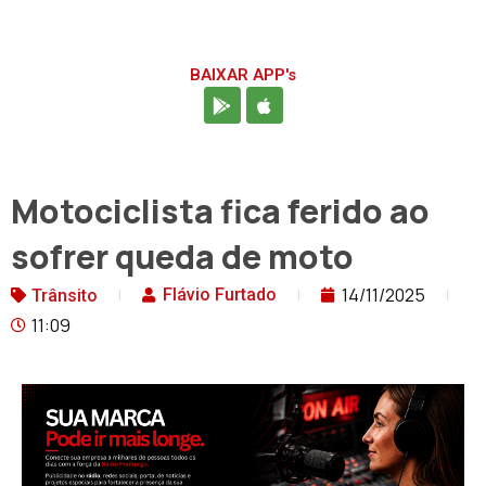
BAIXAR APP's
Motociclista fica ferido ao
sofrer queda de moto
14/11/2025
Flávio Furtado
Trânsito
11:09