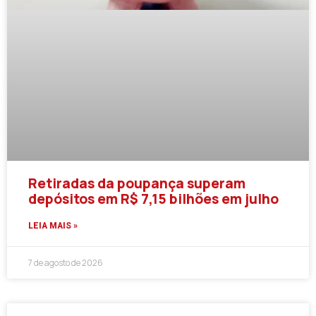
Retiradas da poupança superam
depósitos em R$ 7,15 bilhões em julho
LEIA MAIS »
7 de agosto de 2026