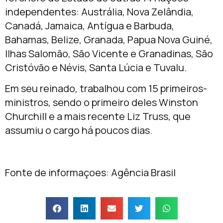
independentes: Austrália, Nova Zelândia,
Canadá, Jamaica, Antígua e Barbuda,
Bahamas, Belize, Granada, Papua Nova Guiné,
Ilhas Salomão, São Vicente e Granadinas, São
Cristóvão e Névis, Santa Lúcia e Tuvalu.
Em seu reinado, trabalhou com 15 primeiros-
ministros, sendo o primeiro deles Winston
Churchill e a mais recente Liz Truss, que
assumiu o cargo há poucos dias.
Fonte de informaçoes: Agência Brasil