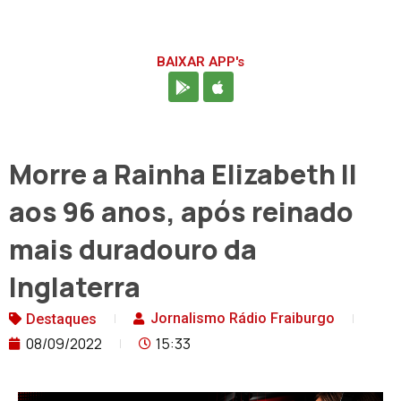
BAIXAR APP's
Morre a Rainha Elizabeth II
aos 96 anos, após reinado
mais duradouro da
Inglaterra
Jornalismo Rádio Fraiburgo
Destaques
08/09/2022
15:33