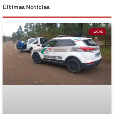
Últimas Notícias
LOCAIS