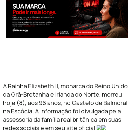
A Rainha Elizabeth II, monarca do Reino Unido
da Grã-Bretanha e Irlanda do Norte, morreu
hoje (8), aos 96 anos, no Castelo de Balmoral,
na Escócia. A informação foi divulgada pela
assessoria da família real britânica em suas
redes sociais e em seu site oficial.