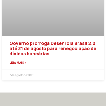
Governo prorroga Desenrola Brasil 2.0
até 31 de agosto para renegociação de
dívidas bancárias
LEIA MAIS »
7 de agosto de 2026