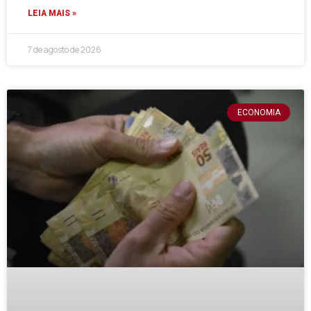
LEIA MAIS »
7 de agosto de 2026
ECONOMIA