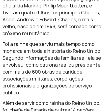
oficial da Marinha Philip Mountbatten, e
tiveram quatro filhos: os príncipes Charles,
Anne, Andrew e Edward. Charles, o mais
velho, nascido em 1948, será coroado como
próximo rei britânico.
Foi a rainha que serviu mais tempo como
monarca em toda a história do Reino Unido.
Segundo informações da família real, ela se
envolveu, como patrona real ou presidente,
com mais de 600 obras de caridade,
associações militares, corporações
profissionais e organizações de serviço
público.
Além de servir como rainha do Reino Unido,
foi chefe de Estado de outras 14 nações