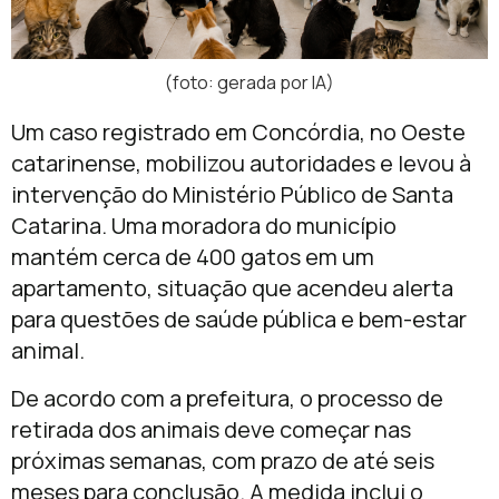
(foto: gerada por IA)
Um caso registrado em
Concórdia
, no Oeste
catarinense, mobilizou autoridades e levou à
intervenção do
Ministério Público de Santa
Catarina
. Uma moradora do município
mantém cerca de 400 gatos em um
apartamento, situação que acendeu alerta
para questões de saúde pública e bem-estar
animal.
De acordo com a prefeitura, o processo de
retirada dos animais deve começar nas
próximas semanas, com prazo de até seis
meses para conclusão. A medida inclui o