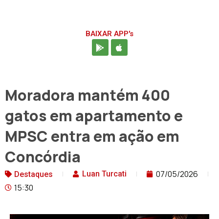
BAIXAR APP's
Moradora mantém 400
gatos em apartamento e
MPSC entra em ação em
Concórdia
07/05/2026
Luan Turcati
Destaques
15:30