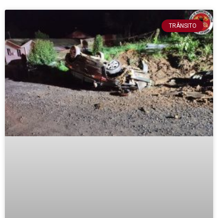
TRÂNSITO