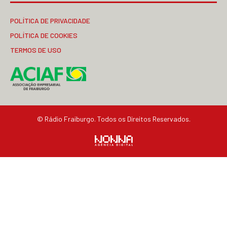
POLÍTICA DE PRIVACIDADE
POLÍTICA DE COOKIES
TERMOS DE USO
© Rádio Fraiburgo. Todos os Direitos Reservados.