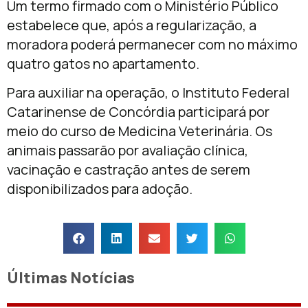
Um termo firmado com o Ministério Público
estabelece que, após a regularização, a
moradora poderá permanecer com no máximo
quatro gatos no apartamento.
Para auxiliar na operação, o
Instituto Federal
Catarinense
de Concórdia participará por
meio do curso de Medicina Veterinária. Os
animais passarão por avaliação clínica,
vacinação e castração antes de serem
disponibilizados para adoção.
Últimas Notícias