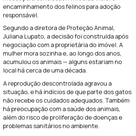
encaminhamento dos felinos para adoção
responsável.
Segundo a diretora de Proteção Animal,
Juliana Lupato
, a decisão foi construída após
negociação com a proprietária do imóvel. A
mulher mora sozinha e, ao longo dos anos,
acumulou os animais — alguns estariam no
local há cerca de uma década.
A reprodução descontrolada agravou a
situação, e há indícios de que parte dos gatos
não recebe os cuidados adequados. Também
há preocupação com a saúde dos animais,
além do risco de proliferação de doenças e
problemas sanitários no ambiente.