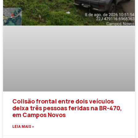
Colisão frontal entre dois veículos
deixa três pessoas feridas na BR-470,
em Campos Novos
LEIA MAIS »