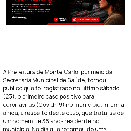
A Prefeitura de Monte Carlo, por meio da
Secretaria Municipal de Saúde, tornou
público que foi registrado no último sábado
(23), o primeiro caso positivo para
coronavírus (Covid-19) no município. Informa
ainda, a respeito deste caso, que trata-se de
um homem de 35 anos residente no
município. No dia que retornou de uma