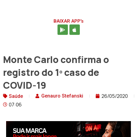
BAIXAR APP's
Monte Carlo confirma o
registro do 1º caso de
COVID-19
26/05/2020
Genauro Stefanski
Saúde
07:06