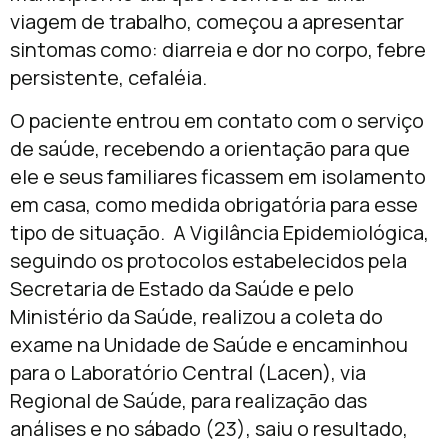
viagem de trabalho, começou a apresentar
sintomas como: diarreia e dor no corpo, febre
persistente, cefaléia.
O paciente entrou em contato com o serviço
de saúde, recebendo a orientação para que
ele e seus familiares ficassem em isolamento
em casa, como medida obrigatória para esse
tipo de situação. A Vigilância Epidemiológica,
seguindo os protocolos estabelecidos pela
Secretaria de Estado da Saúde e pelo
Ministério da Saúde, realizou a coleta do
exame na Unidade de Saúde e encaminhou
para o Laboratório Central (Lacen), via
Regional de Saúde, para realização das
análises e no sábado (23), saiu o resultado,