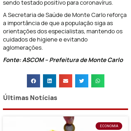
sendo testado positivo para coronavírus.
A Secretaria de Saúde de Monte Carlo reforça
a importância de que a população siga as
orientações dos especialistas, mantendo os
cuidados de higiene e evitando
aglomerações.
Fonte: ASCOM – Prefeitura de Monte Carlo
Últimas Notícias
ECONOMIA