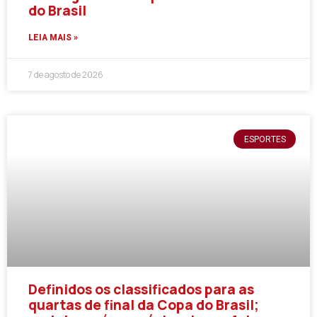
do Brasil
LEIA MAIS »
7 de agosto de 2026
ESPORTES
Definidos os classificados para as
quartas de final da Copa do Brasil;