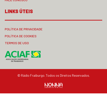
LINKS ÚTEIS
POLÍTICA DE PRIVACIDADE
POLÍTICA DE COOKIES
TERMOS DE USO
© Rádio Fraiburgo. Todos os Direitos Reservados.