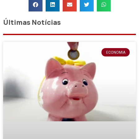
Últimas Notícias
ECONOMIA