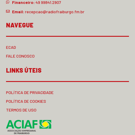
Financeiro:
49 99841.2907
Email:
recepcao@radiofraiburgo.fm.br
NAVEGUE
ECAD
FALE CONOSCO
LINKS ÚTEIS
POLÍTICA DE PRIVACIDADE
POLÍTICA DE COOKIES
TERMOS DE USO