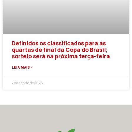
Definidos os classificados para as
quartas de final da Copa do Brasil;
sorteio será na próxima terça-feira
LEIA MAIS »
7 de agosto de 2026