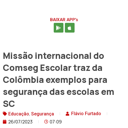
BAIXAR APP's
Missão internacional do
Comseg Escolar traz da
Colômbia exemplos para
segurança das escolas em
SC
,
Flávio Furtado
Educação
Segurança
26/07/2023
07:09