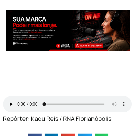
Repórter: Kadu Reis / RNA Florianópolis