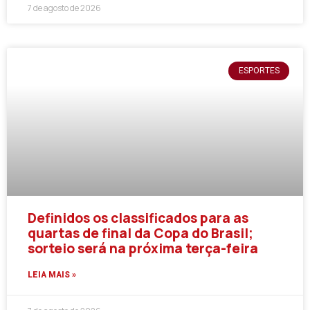
7 de agosto de 2026
ESPORTES
Definidos os classificados para as
quartas de final da Copa do Brasil;
sorteio será na próxima terça-feira
LEIA MAIS »