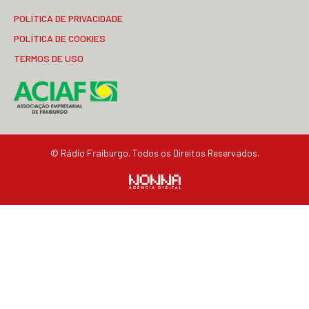
POLÍTICA DE PRIVACIDADE
POLÍTICA DE COOKIES
TERMOS DE USO
© Rádio Fraiburgo. Todos os Direitos Reservados.