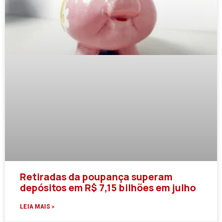
Retiradas da poupança superam
depósitos em R$ 7,15 bilhões em julho
LEIA MAIS »