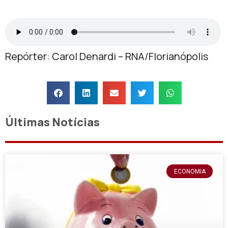
Repórter: Carol Denardi – RNA/Florianópolis
Últimas Notícias
ECONOMIA