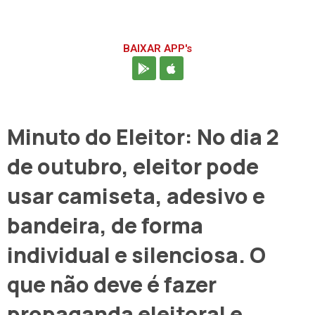
BAIXAR APP's
Minuto do Eleitor: No dia 2
de outubro, eleitor pode
usar camiseta, adesivo e
bandeira, de forma
individual e silenciosa. O
que não deve é fazer
propaganda eleitoral e