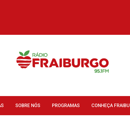
AS
SOBRE NÓS
PROGRAMAS
CONHEÇA FRAIB