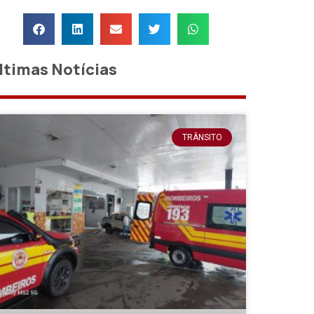
ltimas Notícias
TRÂNSITO