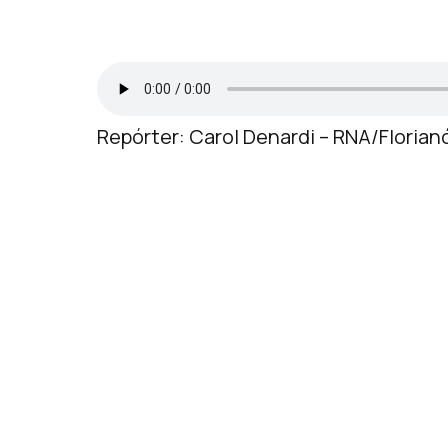
Repórter: Carol Denardi – RNA/Florian