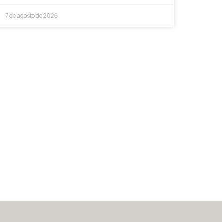
7 de agosto de 2026