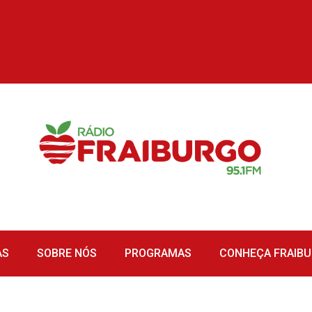
AS
SOBRE NÓS
PROGRAMAS
CONHEÇA FRAIB