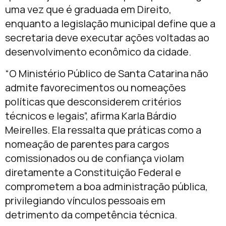
uma vez que é graduada em Direito,
enquanto a legislação municipal define que a
secretaria deve executar ações voltadas ao
desenvolvimento econômico da cidade.
“O Ministério Público de Santa Catarina não
admite favorecimentos ou nomeações
políticas que desconsiderem critérios
técnicos e legais”, afirma Karla Bárdio
Meirelles. Ela ressalta que práticas como a
nomeação de parentes para cargos
comissionados ou de confiança violam
diretamente a Constituição Federal e
comprometem a boa administração pública,
privilegiando vínculos pessoais em
detrimento da competência técnica.