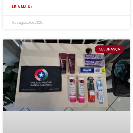
LEIA MAIS »
5 de agosto de 2026
SEGURANÇA