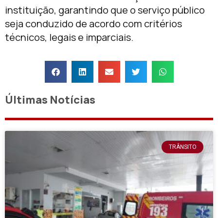
instituição, garantindo que o serviço público
seja conduzido de acordo com critérios
técnicos, legais e imparciais.
Últimas Notícias
TRÂNSITO