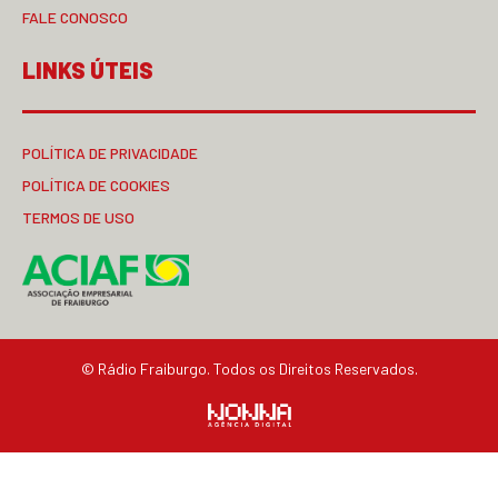
FALE CONOSCO
LINKS ÚTEIS
POLÍTICA DE PRIVACIDADE
POLÍTICA DE COOKIES
TERMOS DE USO
© Rádio Fraiburgo. Todos os Direitos Reservados.