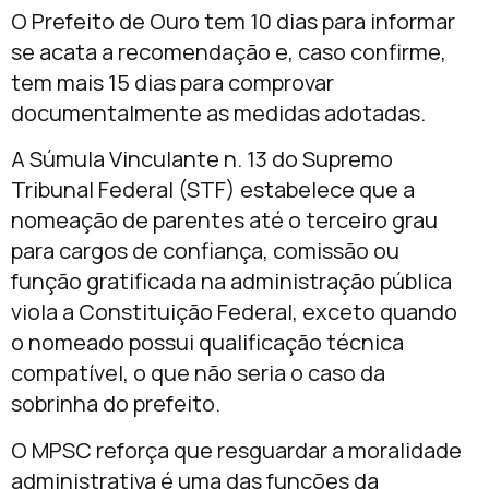
O Prefeito de Ouro tem 10 dias para informar
se acata a recomendação e, caso confirme,
tem mais 15 dias para comprovar
documentalmente as medidas adotadas.
A Súmula Vinculante n. 13 do Supremo
Tribunal Federal (STF) estabelece que a
nomeação de parentes até o terceiro grau
para cargos de confiança, comissão ou
função gratificada na administração pública
viola a Constituição Federal, exceto quando
o nomeado possui qualificação técnica
compatível, o que não seria o caso da
sobrinha do prefeito.
O MPSC reforça que resguardar a moralidade
administrativa é uma das funções da