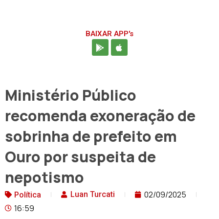
BAIXAR APP's
Ministério Público
recomenda exoneração de
sobrinha de prefeito em
Ouro por suspeita de
nepotismo
02/09/2025
Luan Turcati
Política
16:59