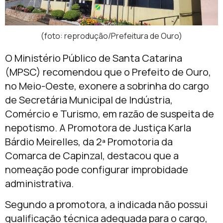
(foto: reprodução/Prefeitura de Ouro)
O Ministério Público de Santa Catarina
(MPSC) recomendou que o Prefeito de Ouro,
no Meio-Oeste, exonere a sobrinha do cargo
de Secretária Municipal de Indústria,
Comércio e Turismo, em razão de suspeita de
nepotismo. A Promotora de Justiça Karla
Bárdio Meirelles, da 2ª Promotoria da
Comarca de Capinzal, destacou que a
nomeação pode configurar improbidade
administrativa.
Segundo a promotora, a indicada não possui
qualificação técnica adequada para o cargo,