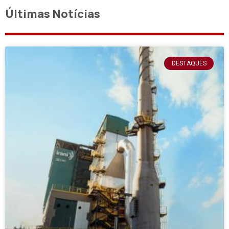
Últimas Notícias
DESTAQUES