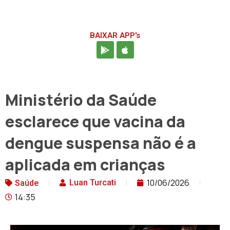
BAIXAR APP's
Ministério da Saúde
esclarece que vacina da
dengue suspensa não é a
aplicada em crianças
10/06/2026
Luan Turcati
Saúde
14:35