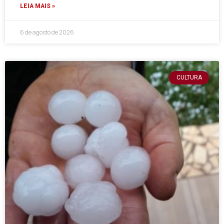
LEIA MAIS »
6 de agosto de 2026
CULTURA