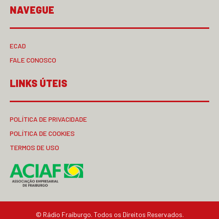
NAVEGUE
ECAD
FALE CONOSCO
LINKS ÚTEIS
POLÍTICA DE PRIVACIDADE
POLÍTICA DE COOKIES
TERMOS DE USO
© Rádio Fraiburgo. Todos os Direitos Reservados.