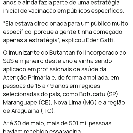
anos e ainda fazia parte de uma estratégia
inicial de vacinação em públicos específicos.
“Ela estava direcionada para um público muito
específico, porque a gente tinha começado
apenas a estratégia”, explicou Eder Gatti.
O imunizante do Butantan foi incorporado ao
SUS em janeiro deste ano e vinha sendo
aplicado em profissionais de saúde da
Atenção Primária e, de forma ampliada, em
pessoas de 15 a 49 anos em regiões
selecionadas do país, como Botucatu (SP),
Maranguape (CE), Nova Lima (MG) e a região
de Araguaína (TO).
Até 30 de maio, mais de 501 mil pessoas
haviam recebido essa vacina.