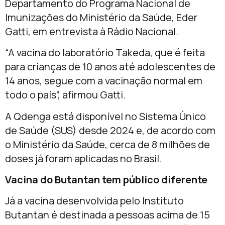
Departamento do Programa Nacional de
Imunizações do Ministério da Saúde, Eder
Gatti, em entrevista à Rádio Nacional.
“A vacina do laboratório Takeda, que é feita
para crianças de 10 anos até adolescentes de
14 anos, segue com a vacinação normal em
todo o país”, afirmou Gatti.
A Qdenga está disponível no Sistema Único
de Saúde (SUS) desde 2024 e, de acordo com
o Ministério da Saúde, cerca de 8 milhões de
doses já foram aplicadas no Brasil.
Vacina do Butantan tem público diferente
Já a vacina desenvolvida pelo Instituto
Butantan é destinada a pessoas acima de 15