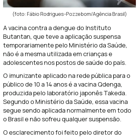
(foto: Fábio Rodrigues-Pozzebom/Agência Brasil)
A vacina contra a dengue do Instituto
Butantan, que teve a aplicação suspensa
temporariamente pelo Ministério da Saúde,
não é a mesma utilizada em crianças e
adolescentes nos postos de saúde do país.
O imunizante aplicado na rede pública para o
público de 10 a 14 anos é a vacina Qdenga,
produzida pelo laboratório japonês Takeda.
Segundo o Ministério da Saúde, essa vacina
segue sendo aplicada normalmente em todo
o Brasil e não sofreu qualquer suspensão.
O esclarecimento foi feito pelo diretor do