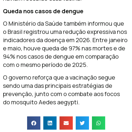
Queda nos casos de dengue
O Ministério da Saúde também informou que
o Brasil registrou uma redução expressiva nos
indicadores da doença em 2026. Entre janeiro
e maio, houve queda de 97% nas mortes e de
94% nos casos de dengue em comparação
com o mesmo período de 2025.
O governo reforça que a vacinação segue
sendo uma das principais estratégias de
prevenção, junto com o combate aos focos
do mosquito Aedes aegypti.