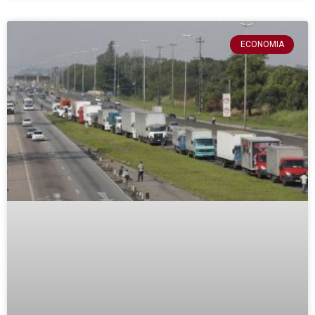
ECONOMIA