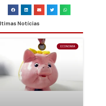
ltimas Notícias
ECONOMIA