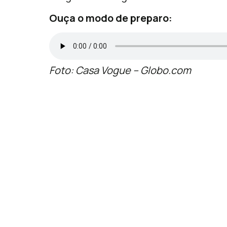
Ouça o modo de preparo:
Foto: Casa Vogue – Globo.com