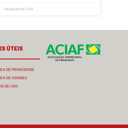
7 de agosto de 2026
KS ÚTEIS
ICA DE PRIVACIDADE
ICA DE COOKIES
OS DE USO