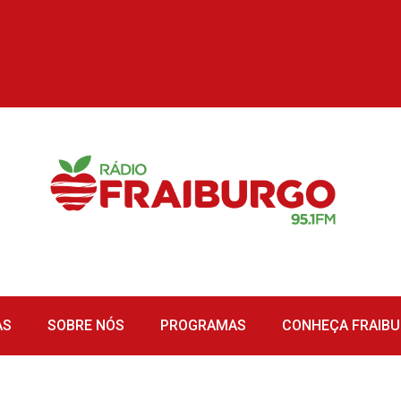
AS
SOBRE NÓS
PROGRAMAS
CONHEÇA FRAIB