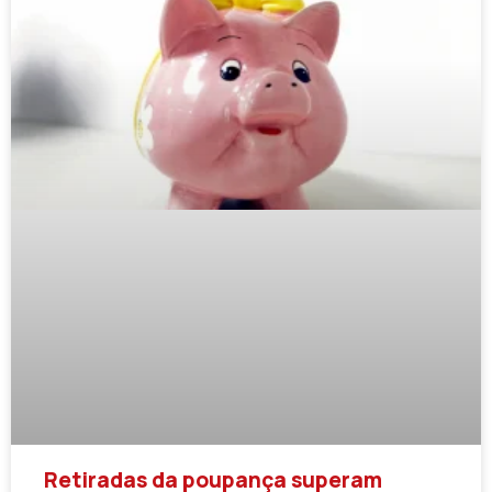
Retiradas da poupança superam