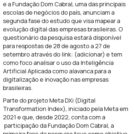
e a Fundação Dom Cabral, uma das principais
escolas de negócios do país, anunciam a
segunda fase do estudo que visa mapear a
evolução digital das empresas brasileiras. O
questionário da pesquisa estará disponível
para respostas de 28 de agosto a 27 de
setembro através do link: (adicionar) e tem
como foco analisar o uso da Inteligência
Artificial Aplicada como alavanca para a
digitalização e inovação nas empresas
brasileiras.
Parte do projeto Meta DXi (Digital
Transformation Index), iniciado pela Meta em
2021 e que, desde 2022, conta com a
participação da Fundação Dom Cabral, a
primeira fase da pesquisa teve como objetivo