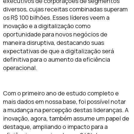
executivos de corporações de segmentos
diversos, cujas receitas combinadas superam
os R$ 100 bilhões. Esses líderes veem a
inovação e a digitalização como
oportunidade para novos negócios de
maneira disruptiva, destacando suas
expectativas de que a digitalização será
definitiva para o aumento da eficiência
operacional.
Com o primeiro ano de estudo completo e
mais dados em nossa base, foi possível notar
a mudança na percepção destas lideranças. A
inovação, agora, também assume um papel de
destaque, ampliando o impacto para a