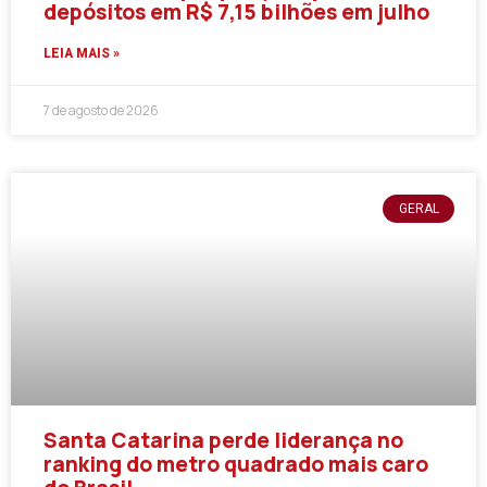
depósitos em R$ 7,15 bilhões em julho
LEIA MAIS »
7 de agosto de 2026
GERAL
Santa Catarina perde liderança no
ranking do metro quadrado mais caro