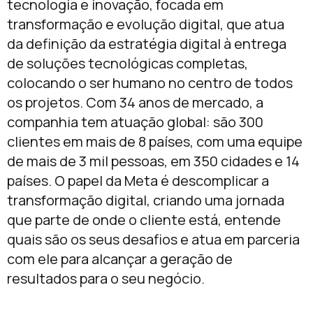
tecnologia e inovação, focada em
transformação e evolução digital, que atua
da definição da estratégia digital à entrega
de soluções tecnológicas completas,
colocando o ser humano no centro de todos
os projetos. Com 34 anos de mercado, a
companhia tem atuação global: são 300
clientes em mais de 8 países, com uma equipe
de mais de 3 mil pessoas, em 350 cidades e 14
países. O papel da Meta é descomplicar a
transformação digital, criando uma jornada
que parte de onde o cliente está, entende
quais são os seus desafios e atua em parceria
com ele para alcançar a geração de
resultados para o seu negócio.