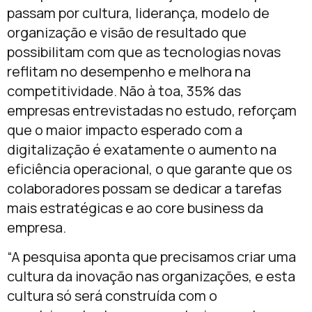
passam por cultura, liderança, modelo de
organização e visão de resultado que
possibilitam com que as tecnologias novas
reflitam no desempenho e melhora na
competitividade. Não à toa, 35% das
empresas entrevistadas no estudo, reforçam
que o maior impacto esperado com a
digitalização é exatamente o aumento na
eficiência operacional, o que garante que os
colaboradores possam se dedicar a tarefas
mais estratégicas e ao core business da
empresa.
“A pesquisa aponta que precisamos criar uma
cultura da inovação nas organizações, e esta
cultura só será construída com o