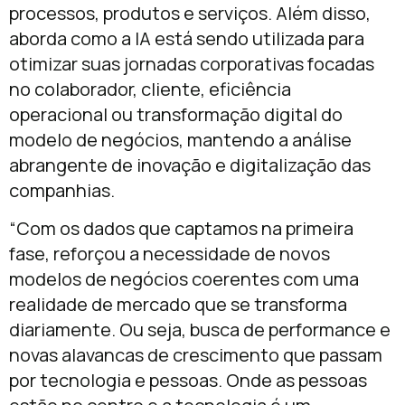
processos, produtos e serviços. Além disso,
aborda como a IA está sendo utilizada para
otimizar suas jornadas corporativas focadas
no colaborador, cliente, eficiência
operacional ou transformação digital do
modelo de negócios, mantendo a análise
abrangente de inovação e digitalização das
companhias.
“Com os dados que captamos na primeira
fase, reforçou a necessidade de novos
modelos de negócios coerentes com uma
realidade de mercado que se transforma
diariamente. Ou seja, busca de performance e
novas alavancas de crescimento que passam
por tecnologia e pessoas. Onde as pessoas