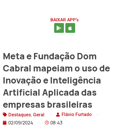
BAIXAR APP's
Meta e Fundação Dom
Cabral mapeiam o uso de
Inovação e Inteligência
Artificial Aplicada das
empresas brasileiras
,
Flávio Furtado
Destaques
Geral
02/09/2024
08:43