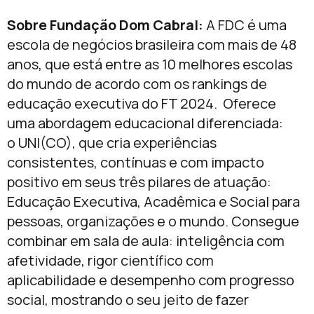
Sobre Fundação Dom Cabral:
A FDC é uma
escola de negócios brasileira com mais de 48
anos, que está entre as 10 melhores escolas
do mundo de acordo com os rankings de
educação executiva do FT 2024.
Oferece
uma abordagem educacional diferenciada:
o UNI(CO), que cria experiências
consistentes, contínuas e com impacto
positivo em seus três pilares de atuação:
Educação Executiva, Acadêmica e Social para
pessoas, organizações e o mundo. Consegue
combinar em sala de aula: inteligência com
afetividade, rigor científico com
aplicabilidade e desempenho com progresso
social, mostrando o seu jeito de fazer