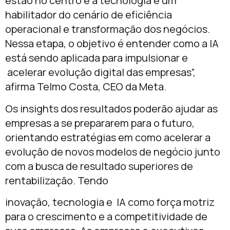
estão no centro e a tecnologia é um
habilitador do cenário de eficiência
operacional e transformação dos negócios.
Nessa etapa, o objetivo é entender como a IA
está sendo aplicada para impulsionar e
acelerar evolução digital das empresas”,
afirma Telmo Costa, CEO da Meta.
Os insights dos resultados poderão ajudar as
empresas a se prepararem para o futuro,
orientando estratégias em como acelerar a
evolução de novos modelos de negócio junto
com a busca de resultado superiores de
rentabilização. Tendo
inovação, tecnologia e IA como força motriz
para o crescimento e a competitividade de