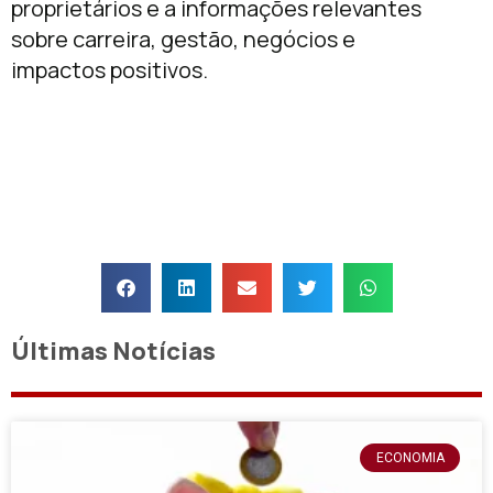
proprietários e a informações relevantes
sobre carreira, gestão, negócios e
impactos positivos.
Últimas Notícias
ECONOMIA