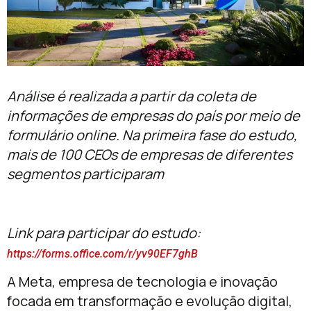
Análise é realizada a partir da coleta de
informações de empresas do país por meio de
formulário online. Na primeira fase do estudo,
mais de 100 CEOs de empresas de diferentes
segmentos participaram
Link para participar do estudo:
https://forms.office.com/r/yv90EF7ghB
A Meta, empresa de tecnologia e inovação
focada em transformação e evolução digital,