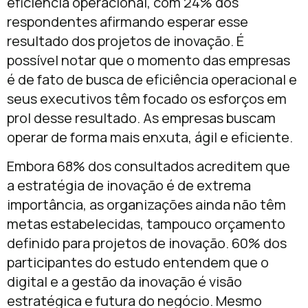
eficiência operacional, com 24% dos
respondentes afirmando esperar esse
resultado dos projetos de inovação. É
possível notar que o momento das empresas
é de fato de busca de eficiência operacional e
seus executivos têm focado os esforços em
prol desse resultado. As empresas buscam
operar de forma mais enxuta, ágil e eficiente.
Embora 68% dos consultados acreditem que
a estratégia de inovação é de extrema
importância, as organizações ainda não têm
metas estabelecidas, tampouco orçamento
definido para projetos de inovação. 60% dos
participantes do estudo entendem que o
digital e a gestão da inovação é visão
estratégica e futura do negócio. Mesmo