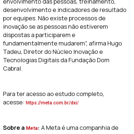
envolvimento das pessoas, treinamento,
desenvolvimento e indicadores de resultado
por equipes. Não existe processos de
inovação se as pessoas não estiverem
dispostas a participarem e
fundamentalmente mudarem”, afirma Hugo
Tadeu, Diretor do Núcleo Inovação e
Tecnologias Digitais da Fundação Dom
Cabral.
Para ter acesso ao estudo completo,
acesse:
https://meta.com.br/dxi/
Sobre a
:
A Meta é uma companhia de
Meta