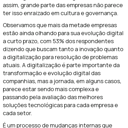
assim, grande parte das empresas não parece
ter isso enraizado em cultura e governança.
Observamos que mais da metade empresas
estão ainda olhando para sua evolução digital
a curto prazo, com 53% dos respondentes
dizendo que buscam tanto a inovação quanto
a digitalização para resolução de problemas
atuais. A digitalização é parte importante da
transformação e evolução digital das
companhias, mas a jornada, em alguns casos,
parece estar sendo mais complexa e
passando pela avaliação das melhores
soluções tecnológicas para cada empresa e
cada setor.
É um processo de mudanças internas que