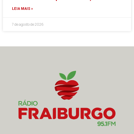
LEIA MAIS »
7 de agosto de 2026