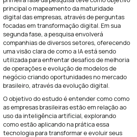
principal o mapeamento da maturidade
digital das empresas, através de perguntas
focadas em transformação digital. Em sua
segunda fase, a pesquisa envolverá
companhias de diversos setores, oferecendo
uma visão clara de como a IA está sendo
utilizada para enfrentar desafios de melhoria
de operações e evolução de modelos de
negócio criando oportunidades no mercado
brasileiro, através da evolução digital.
O objetivo do estudo é entender como como
as empresas brasileiras estão em relação ao
uso da inteligência artificial, explorando
como estão aplicando na prática essa
tecnologia para transformar e evoluir seus