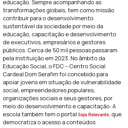
educação. Sempre acompanhando as
transformações globais, tem como missão
contribuir para o desenvolvimento
sustentável da sociedade por meio da
educação, capacitação e desenvolvimento
de executivos, empresários e gestores
públicos. Cerca de 50 mil pessoas passaram
pela instituição em 2023. No âmbito da
Educação Social, o FDC – Centro Social
Cardeal Dom Serafim foi concebido para
apoiar jovens em situação de vulnerabilidade
social, empreendedores populares,
organizações sociais e seus gestores, por
meio do desenvolvimento e capacitação. A
escola também tem o portal
, que
Seja Relevante
democratiza o acesso a conteúdos