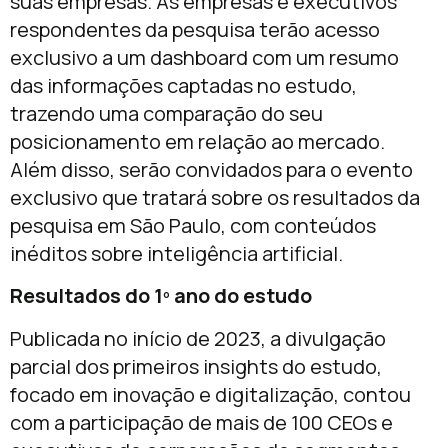
suas empresas. As empresas e executivos
respondentes da pesquisa terão acesso
exclusivo a um dashboard com um resumo
das informações captadas no estudo,
trazendo uma comparação do seu
posicionamento em relação ao mercado.
Além disso, serão convidados para o evento
exclusivo que tratará sobre os resultados da
pesquisa em São Paulo, com conteúdos
inéditos sobre inteligência artificial.
Resultados do 1º ano do estudo
Publicada no início de 2023, a divulgação
parcial dos primeiros insights do estudo,
focado em inovação e digitalização, contou
com a participação de mais de 100 CEOs e