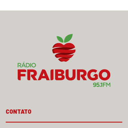
CONTATO