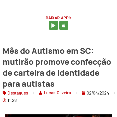
BAIXAR APP's
Mês do Autismo em SC:
mutirão promove confecção
de carteira de identidade
para autistas
02/04/2024
Lucas Oliveira
Destaques
11:28