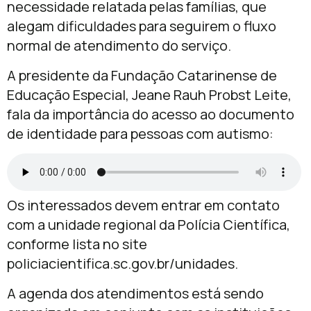
necessidade relatada pelas famílias, que
alegam dificuldades para seguirem o fluxo
normal de atendimento do serviço.
A presidente da Fundação Catarinense de
Educação Especial, Jeane Rauh Probst Leite,
fala da importância do acesso ao documento
de identidade para pessoas com autismo:
Os interessados devem entrar em contato
com a unidade regional da Polícia Científica,
conforme lista no site
policiacientifica.sc.gov.br/unidades.
A agenda dos atendimentos está sendo