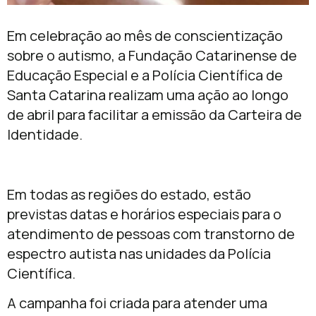
Em celebração ao mês de conscientização
sobre o autismo, a Fundação Catarinense de
Educação Especial e a Polícia Científica de
Santa Catarina realizam uma ação ao longo
de abril para facilitar a emissão da Carteira de
Identidade.
Em todas as regiões do estado, estão
previstas datas e horários especiais para o
atendimento de pessoas com transtorno de
espectro autista nas unidades da Polícia
Científica.
A campanha foi criada para atender uma