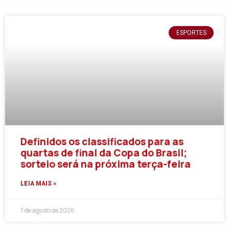
ESPORTES
Definidos os classificados para as
quartas de final da Copa do Brasil;
sorteio será na próxima terça-feira
LEIA MAIS »
7 de agosto de 2026