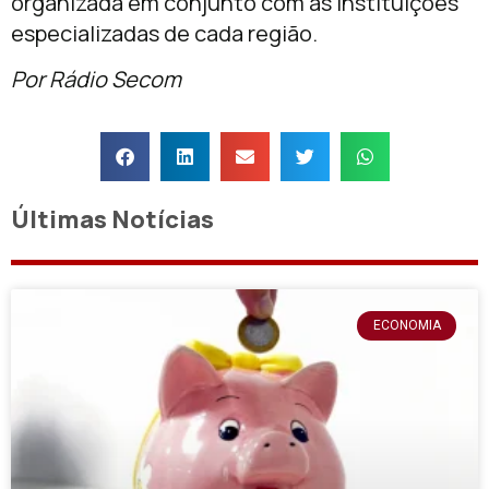
organizada em conjunto com as instituições
especializadas de cada região.
Por Rádio Secom
Últimas Notícias
ECONOMIA