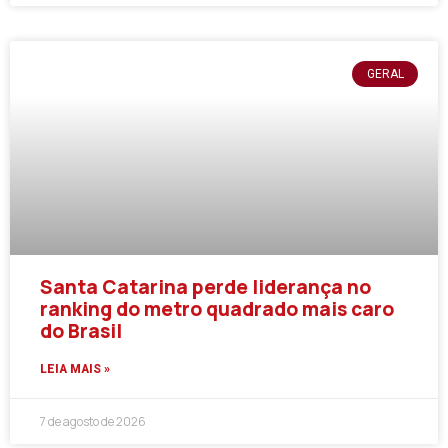
GERAL
Santa Catarina perde liderança no
ranking do metro quadrado mais caro
do Brasil
LEIA MAIS »
7 de agosto de 2026