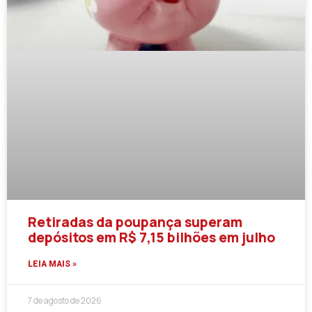
Retiradas da poupança superam
depósitos em R$ 7,15 bilhões em julho
LEIA MAIS »
7 de agosto de 2026