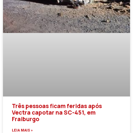
Três pessoas ficam feridas após
Vectra capotar na SC-451, em
Fraiburgo
LEIA MAIS »