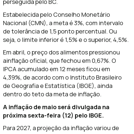
perseguida pelo BC.
Estabelecida pelo Conselho Monetário
Nacional (CMN), a meta é 3%, com intervalo
de tolerância de 1,5 ponto percentual. Ou
seja, o limite inferior é 1,5% e o superior, 4,5%.
Em abril, o preço dos alimentos pressionou
ainflação oficial, que fechou em 0,67%. O
IPCA acumulado em 12 meses ficou em
4,39%, de acordo com o Instituto Brasileiro
de Geografia e Estatística (IBGE), ainda
dentro do teto da meta de inflação.
A inflação de maio será divulgada na
próxima sexta-feira (12) pelo IBGE.
Para 2027, a projeção da inflação variou de