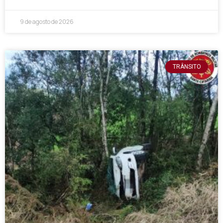
9 de agosto de 2026
TRÂNSITO