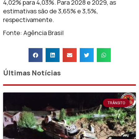
4,02% para 4,03%. Para 2028 e 2029, as
estimativas são de 3,65% e 3,5%,
respectivamente.
Fonte: Agência Brasil
Últimas Notícias
TRÂNSITO