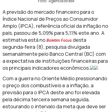
Foto: Agência Brasil
A previsão do mercado financeiro para o
Índice Nacional de Preços ao Consumidor
Amplo (IPCA), referência oficial da inflação no
país, passou de 5,09% para 5,11% este ano. A
estimativa está no
desta
Boletim Focus
segunda-feira (8), pesquisa divulgada
semanalmente pelo Banco Central (BC) com
a expectativa de instituições financeiras para
os principais indicadores econômicos.
Com a guerra no Oriente Médio pressionando
o preço dos combustíveis e a inflação, a
previsão para o IPCA deste ano foi elevada
pela décima terceira semana seguida,
estourando o intervalo da meta que deve ser