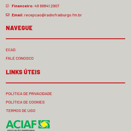
Financeiro:
49 99841.2907
Email:
recepcao@radiofraiburgo.fm.br
NAVEGUE
ECAD
FALE CONOSCO
LINKS ÚTEIS
POLÍTICA DE PRIVACIDADE
POLÍTICA DE COOKIES
TERMOS DE USO