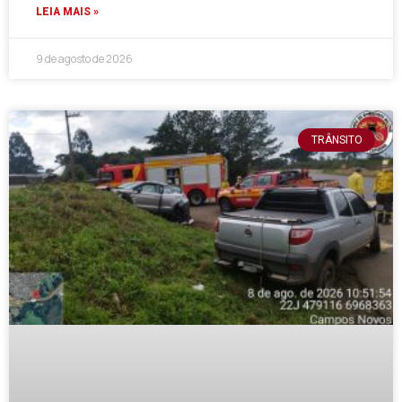
LEIA MAIS »
9 de agosto de 2026
TRÂNSITO