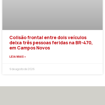
Colisão frontal entre dois veículos
deixa três pessoas feridas na BR-470,
em Campos Novos
LEIA MAIS »
9 de agosto de 2026