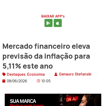
BAIXAR APP's
Mercado financeiro eleva
previsão da inflação para
5,11% este ano
,
Genauro Stefanski
Destaques
Economia
08/06/2026
10:05