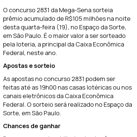
O concurso 2831 da Mega-Sena sorteia
prêmio acumulado de R$105 milhões na noite
desta quarta-feira (19), no Espaço da Sorte,
em São Paulo. É o maior valor a ser sorteado
pela loteria, a principal da Caixa Econômica
Federal, neste ano.
Apostas e sorteio
As apostas no concurso 2831 podem ser
feitas até as 19h00 nas casas lotéricas ou nos
canais eletrônicos da Caixa Econômica
Federal. O sorteio será realizado no Espaço da
Sorte, em São Paulo.
Chances de ganhar