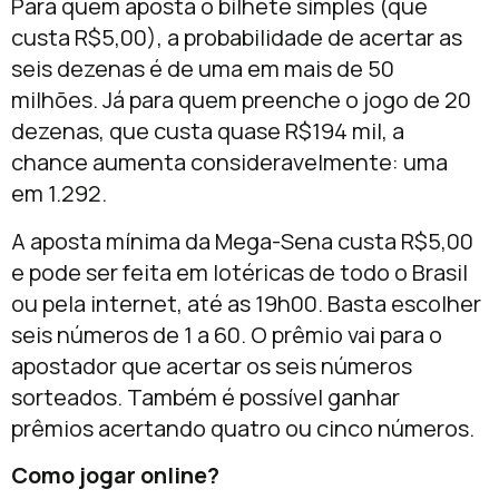
Para quem aposta o bilhete simples (que
custa R$5,00), a probabilidade de acertar as
seis dezenas é de uma em mais de 50
milhões. Já para quem preenche o jogo de 20
dezenas, que custa quase R$194 mil, a
chance aumenta consideravelmente: uma
em 1.292.
A aposta mínima da Mega-Sena custa R$5,00
e pode ser feita em lotéricas de todo o Brasil
ou pela internet, até as 19h00. Basta escolher
seis números de 1 a 60. O prêmio vai para o
apostador que acertar os seis números
sorteados. Também é possível ganhar
prêmios acertando quatro ou cinco números.
Como jogar online?