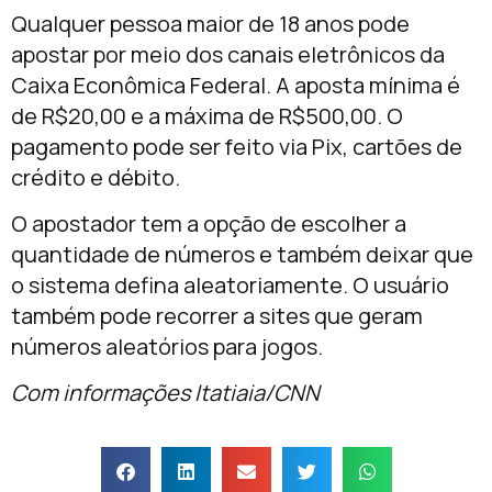
Qualquer pessoa maior de 18 anos pode
apostar por meio dos canais eletrônicos da
Caixa Econômica Federal. A aposta mínima é
de R$20,00 e a máxima de R$500,00. O
pagamento pode ser feito via Pix, cartões de
crédito e débito.
O apostador tem a opção de escolher a
quantidade de números e também deixar que
o sistema defina aleatoriamente. O usuário
também pode recorrer a sites que geram
números aleatórios para jogos.
Com informações Itatiaia/CNN