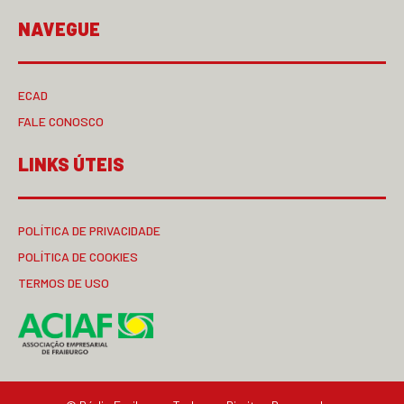
NAVEGUE
ECAD
FALE CONOSCO
LINKS ÚTEIS
POLÍTICA DE PRIVACIDADE
POLÍTICA DE COOKIES
TERMOS DE USO