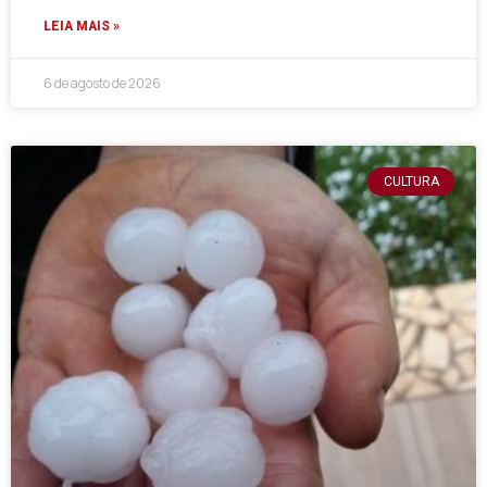
LEIA MAIS »
6 de agosto de 2026
CULTURA