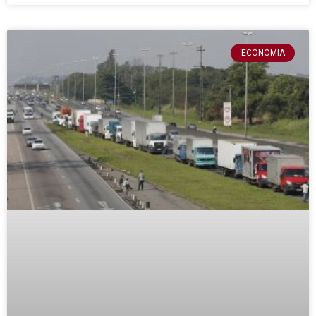
ECONOMIA