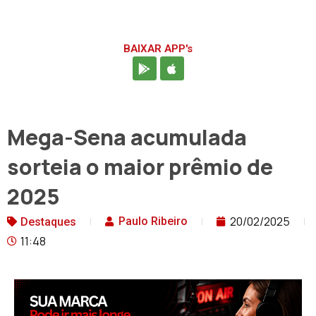
BAIXAR APP's
Mega-Sena acumulada
sorteia o maior prêmio de
2025
20/02/2025
Paulo Ribeiro
Destaques
11:48