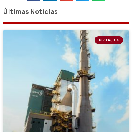
Últimas Notícias
DESTAQUES