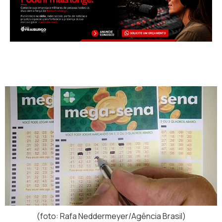
(foto: Rafa Neddermeyer/Agência Brasil)