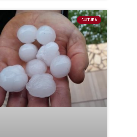
CULTURA