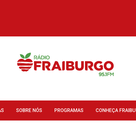
AS
SOBRE NÓS
PROGRAMAS
CONHEÇA FRAIB