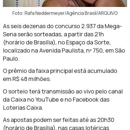
Foto: Rafa Neddermeyer/Agência Brasil/ARQUIVO
As seis dezenas do concurso 2.937 da Mega-
Sena serão sorteadas, a partir das 21h
(horário de Brasília), no Espaço da Sorte,
localizado na Avenida Paulista, nº 750, em São
Paulo.
O prêmio da faixa principal está acumulado
em R$ 48 milhões.
O sorteio terá transmissão ao vivo pelo canal
da Caixa no YouTube e no Facebook das
Loterias Caixa.
As apostas podem ser feitas até as 20h30
(horário de Brasília), nas casas lotéricas