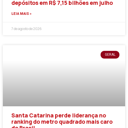
depósitos em R$ 7,15 bilhões em julho
LEIA MAIS »
7 de agosto de 2026
GERAL
Santa Catarina perde liderança no
ranking do metro quadrado mais caro