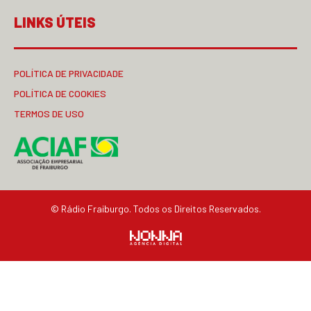
LINKS ÚTEIS
POLÍTICA DE PRIVACIDADE
POLÍTICA DE COOKIES
TERMOS DE USO
© Rádio Fraiburgo. Todos os Direitos Reservados.