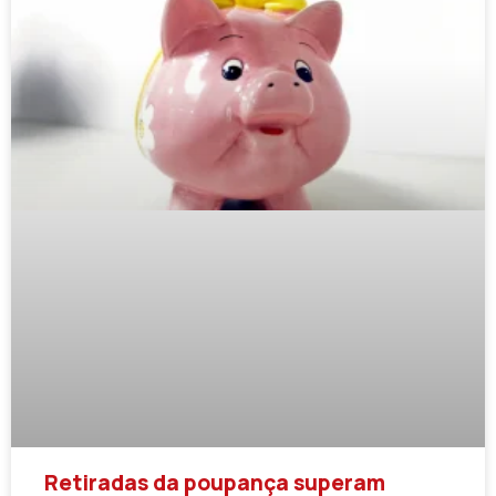
Retiradas da poupança superam