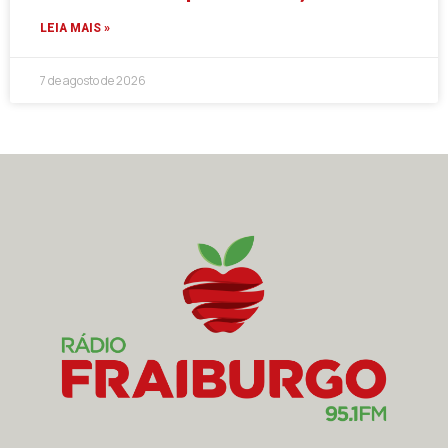
LEIA MAIS »
7 de agosto de 2026