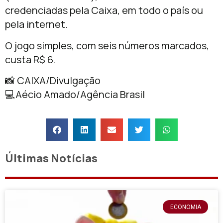
credenciadas pela Caixa, em todo o país ou
pela internet.
O jogo simples, com seis números marcados,
custa R$ 6.
📸 CAIXA/Divulgação
💻Aécio Amado/Agência Brasil
Últimas Notícias
ECONOMIA