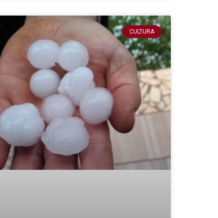
CULTURA