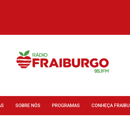
AS
SOBRE NÓS
PROGRAMAS
CONHEÇA FRAIB