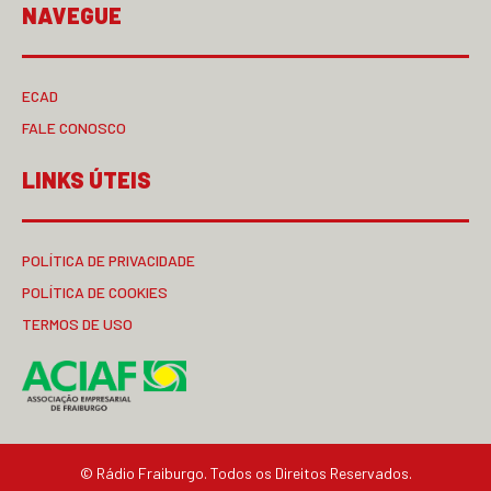
NAVEGUE
ECAD
FALE CONOSCO
LINKS ÚTEIS
POLÍTICA DE PRIVACIDADE
POLÍTICA DE COOKIES
TERMOS DE USO
© Rádio Fraiburgo. Todos os Direitos Reservados.