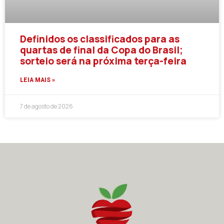
Definidos os classificados para as
quartas de final da Copa do Brasil;
sorteio será na próxima terça-feira
LEIA MAIS »
7 de agosto de 2026