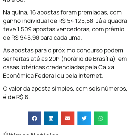
Na quina, 16 apostas foram premiadas, com
ganho individual de R$ 54.125,58. Já a quadra
teve 1.509 apostas vencedoras, com prêmio
de R$ 945,98 para cada uma.
As apostas para o próximo concurso podem
ser feitas até as 20h (horário de Brasília), em
casas lotéricas credenciadas pela
Caixa
Econômica Federal
ou pela internet.
O valor da aposta simples, com seis números,
é de R$ 6.