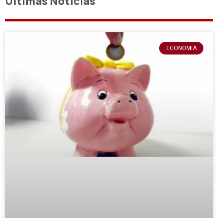
Últimas Notícias
ECONOMIA