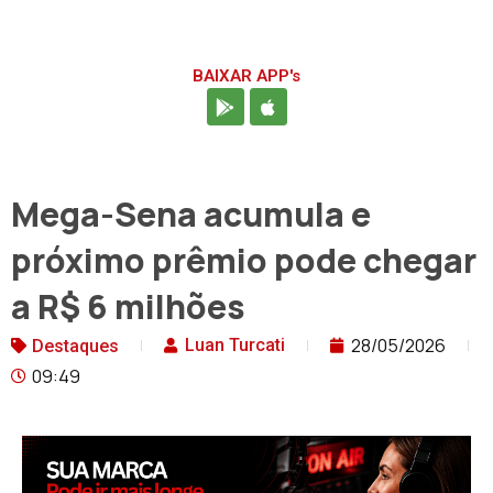
BAIXAR APP's
Mega-Sena acumula e
próximo prêmio pode chegar
a R$ 6 milhões
28/05/2026
Luan Turcati
Destaques
09:49