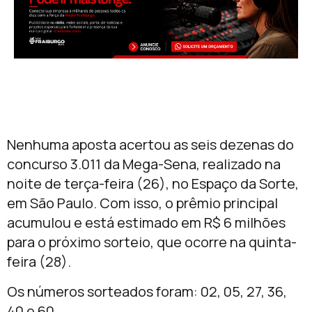
Nenhuma aposta acertou as seis dezenas do
concurso 3.011 da Mega-Sena, realizado na
noite de terça-feira (26), no Espaço da Sorte,
em São Paulo. Com isso, o prêmio principal
acumulou e está estimado em R$ 6 milhões
para o próximo sorteio, que ocorre na quinta-
feira (28).
Os números sorteados foram: 02, 05, 27, 36,
40 e 60.